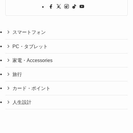
スマートフォン
PC・タブレット
家電・Accessories
旅行
カード・ポイント
人生設計