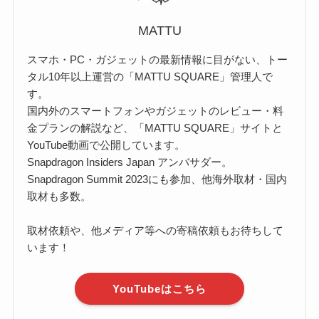
MATTU
スマホ・PC・ガジェットの最新情報に目がない、トー
タル10年以上運営の「MATTU SQUARE」管理人で
す。
国内外のスマートフォンやガジェットのレビュー・料
金プランの解説など、「MATTU SQUARE」サイトと
YouTube動画で公開しています。
Snapdragon Insiders Japan アンバサダー。
Snapdragon Summit 2023にも参加、他海外取材・国内
取材も多数。
取材依頼や、他メディア等への寄稿依頼もお待ちして
います！
YouTubeはこちら