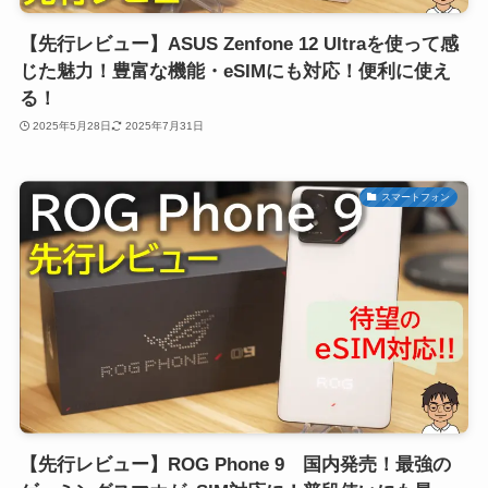
【先行レビュー】ASUS Zenfone 12 Ultraを使って感
じた魅力！豊富な機能・eSIMにも対応！便利に使え
る！
2025年5月28日
2025年7月31日
スマートフォン
【先行レビュー】ROG Phone 9 国内発売！最強の