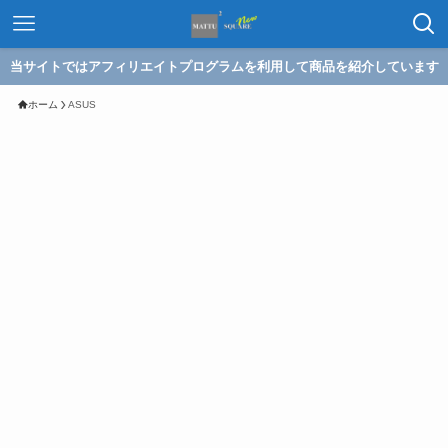
当サイトではアフィリエイトプログラムを利用して商品を紹介しています
ホーム
ASUS