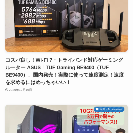
コスパ良し！Wi-Fi 7・トライバンド対応ゲーミング
ルーター ASUS「TUF Gaming BE9400（TUF-
BE9400）」国内発売！実際に使って速度測定！速度
を求めるにはめっちゃいい！
2025年12月10日
家電・Accessories