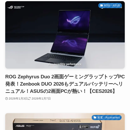
ROG・ASUS
ROG Zephyrus Duo 2画面ゲーミングラップトップPC
発表！Zenbook DUO 2026もデュアルバッテリーへリ
ニュアル！ASUSの2画面PCが熱い！【CES2026】
2026年1月3日
2026年1月7日
家電・Accessories