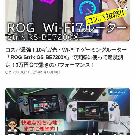
コスパ最強！10ギガ光・Wi-Fi 7 ゲーミングルーター
「ROG Strix GS-BE7200X」で実際に使って速度測
定！3万円台で驚きのパフォーマンス！
2025年10月31日
2025年12月10日
Windows