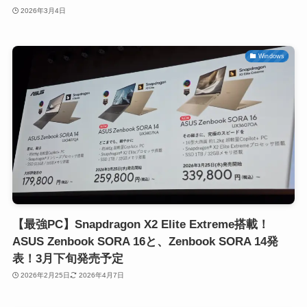
2026年3月4日
Windows
【最強PC】Snapdragon X2 Elite Extreme搭載！
ASUS Zenbook SORA 16と、Zenbook SORA 14発
表！3月下旬発売予定
2026年2月25日
2026年4月7日