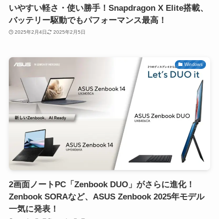
いやすい軽さ・使い勝手！Snapdragon X Elite搭載、
バッテリー駆動でもパフォーマンス最高！
2025年2月4日
2025年2月5日
Windows
2画面ノートPC「Zenbook DUO」がさらに進化！
Zenbook SORAなど、ASUS Zenbook 2025年モデル
一気に発表！