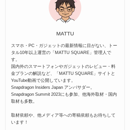
MATTU
スマホ・PC・ガジェットの最新情報に目がない、トー
タル10年以上運営の「MATTU SQUARE」管理人で
す。
国内外のスマートフォンやガジェットのレビュー・料
金プランの解説など、「MATTU SQUARE」サイトと
YouTube動画で公開しています。
Snapdragon Insiders Japan アンバサダー。
Snapdragon Summit 2023にも参加、他海外取材・国内
取材も多数。
取材依頼や、他メディア等への寄稿依頼もお待ちして
います！