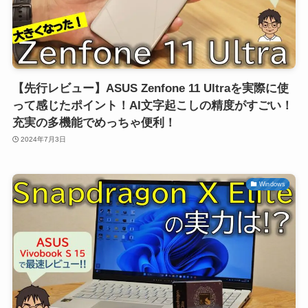
【先行レビュー】ASUS Zenfone 11 Ultraを実際に使
って感じたポイント！AI文字起こしの精度がすごい！
充実の多機能でめっちゃ便利！
2024年7月3日
Windows