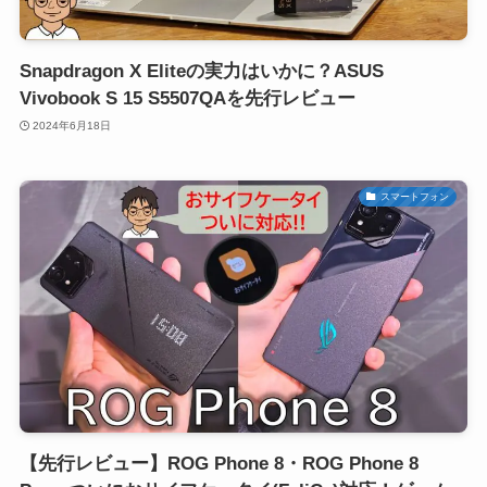
Snapdragon X Eliteの実力はいかに？ASUS
Vivobook S 15 S5507QAを先行レビュー
2024年6月18日
スマートフォン
【先行レビュー】ROG Phone 8・ROG Phone 8