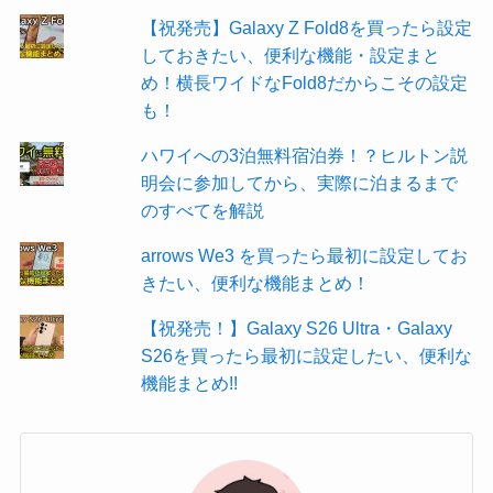
【祝発売】Galaxy Z Fold8を買ったら設定
しておきたい、便利な機能・設定まと
め！横長ワイドなFold8だからこその設定
も！
ハワイへの3泊無料宿泊券！？ヒルトン説
明会に参加してから、実際に泊まるまで
のすべてを解説
arrows We3 を買ったら最初に設定してお
きたい、便利な機能まとめ！
【祝発売！】Galaxy S26 Ultra・Galaxy
S26を買ったら最初に設定したい、便利な
機能まとめ!!