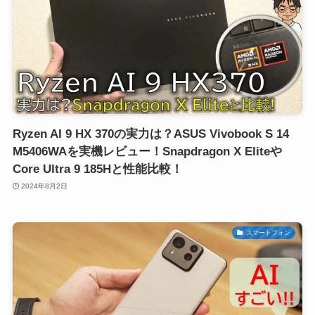
Ryzen AI 9 HX 370の実力は？ASUS Vivobook S 14
M5406WAを実機レビュー！Snapdragon X Eliteや
Core Ultra 9 185Hと性能比較！
2024年8月2日
スマートフォン