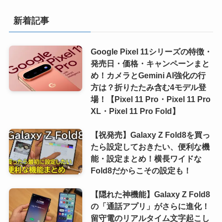
新着記事
Google Pixel 11シリーズの特徴・
発売日・価格・キャンペーンまと
め！カメラとGemini AI強化の行
方は？折りたたみ含む4モデル登
場！【Pixel 11 Pro・Pixel 11 Pro
XL・Pixel 11 Pro Fold】
【祝発売】Galaxy Z Fold8を買っ
たら設定しておきたい、便利な機
能・設定まとめ！横長ワイドな
Fold8だからこその設定も！
【隠れた神機能】Galaxy Z Fold8
の「通話アプリ」がさらに進化！
留守電のリアルタイム文字起こし