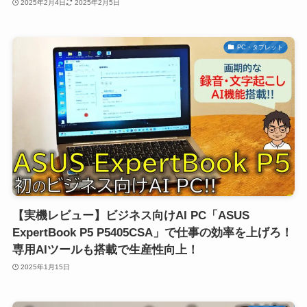
2025年2月4日
2025年2月5日
PC・タブレット
【実機レビュー】ビジネス向けAI PC「ASUS
ExpertBook P5 P5405CSA」で仕事の効率を上げろ！
専用AIツールも搭載で生産性向上！
2025年1月15日