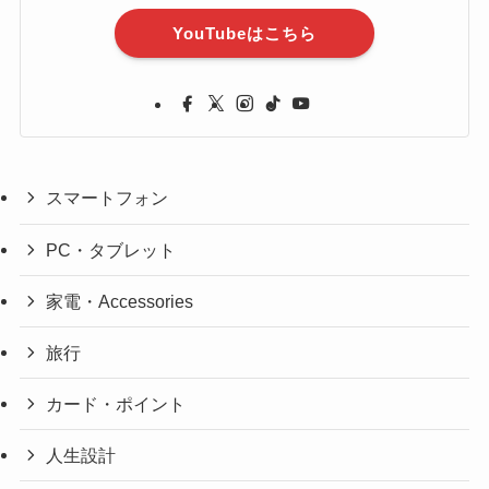
YouTubeはこちら
スマートフォン
PC・タブレット
家電・Accessories
旅行
カード・ポイント
人生設計