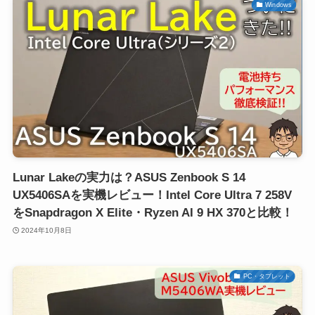
Windows
Lunar Lakeの実力は？ASUS Zenbook S 14
UX5406SAを実機レビュー！Intel Core Ultra 7 258V
をSnapdragon X Elite・Ryzen AI 9 HX 370と比較！
2024年10月8日
PC・タブレット