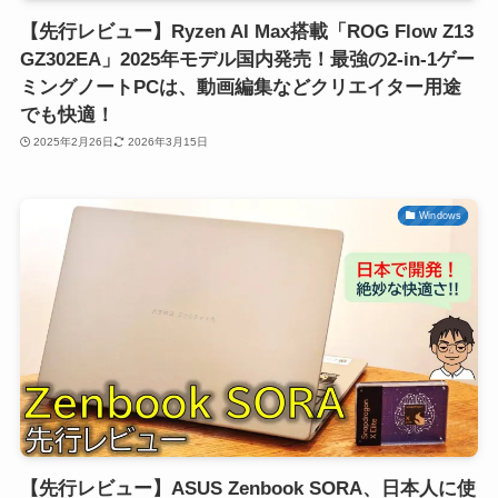
【先行レビュー】Ryzen AI Max搭載「ROG Flow Z13
GZ302EA」2025年モデル国内発売！最強の2-in-1ゲー
ミングノートPCは、動画編集などクリエイター用途
でも快適！
2025年2月26日
2026年3月15日
Windows
【先行レビュー】ASUS Zenbook SORA、日本人に使