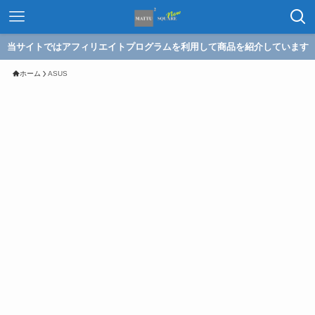
当サイトではアフィリエイトプログラムを利用して商品を紹介しています
ホーム
ASUS