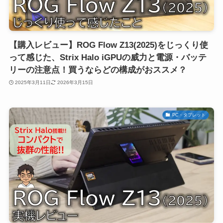
【購入レビュー】ROG Flow Z13(2025)をじっくり使
って感じた、Strix Halo iGPUの威力と電源・バッテ
リーの注意点！買うならどの構成がおススメ？
2025年3月11日
2026年3月15日
PC・タブレット