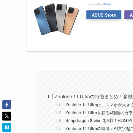
created by
Rinker
ASUS Store
A
Zenfone 11 Ultraの特徴まとめ
Zenfone 11 Ultraは、スマホ
Zenfone 11 Ultraを彩る4種類のカ
Snapdragon 8 Gen 3搭載！R
Zenfone 11 Ultraの特徴：A