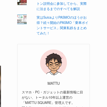
トン説明会に参加してから、実際
に泊まるまでのすべてを解説
実はSuicaよりPASMOのほうがお
得？続々開始のPASMO「乗車ポイ
ントサービス」関東私鉄をまとめ
てみた！
MATTU
スマホ・PC・ガジェットの最新情報に目
がない、トータル10年以上運営の
「MATTU SQUARE」管理人です。