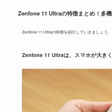
Zenfone 11 Ultraの特徴まとめ
Zenfone 11 Ultraの特徴を紹介していきましょう。
Zenfone 11 Ultraは、スマホが