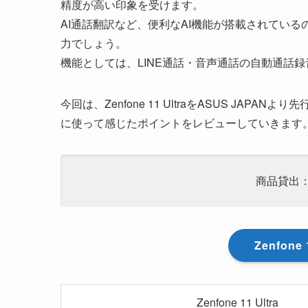
精度が高い印象を受けます。
AI通話翻訳など、便利なAI機能が搭載されているの
力でしょう。
機能としては、LINE通話・音声通話の自動通話
今回は、Zenfone 11 UltraをASUS JAPAN
に使って感じたポイントをレビューしていきます
商品貸出：
Zenfone
Zenfone 11 Ultra