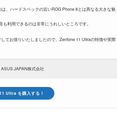
は、ハードスペックの近いROG Phone 8とは異なる大きな魅
録音も利用できるのは非常にうれしいところです。
より先行してお借りいたしましたので、Zenfone 11 Ultraの特徴や実際
。
ASUS JAPAN株式会社
 11 Ultra を購入する！