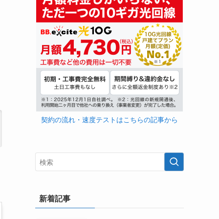
契約の流れ・速度テストはこちらの記事から
新着記事