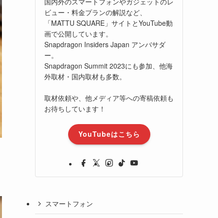
国内外のスマートフォンやガジェットのレ
ビュー・料金プランの解説など、
「MATTU SQUARE」サイトとYouTube動
画で公開しています。
Snapdragon Insiders Japan アンバサダ
ー。
Snapdragon Summit 2023にも参加、他海
外取材・国内取材も多数。
取材依頼や、他メディア等への寄稿依頼も
お待ちしています！
YouTubeはこちら
スマートフォン