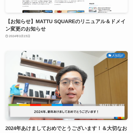
【お知らせ】MATTU SQUAREのリニュアル＆ドメイ
ン変更のお知らせ
2024年3月15日
人生設計
2024年あけましておめでとうございます！＆大切なお