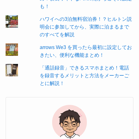
も！
ハワイへの3泊無料宿泊券！？ヒルトン説
明会に参加してから、実際に泊まるまで
のすべてを解説
arrows We3 を買ったら最初に設定してお
きたい、便利な機能まとめ！
「通話録音」できるスマホまとめ！電話
を録音するメリットと方法をメーカーご
とに解説！