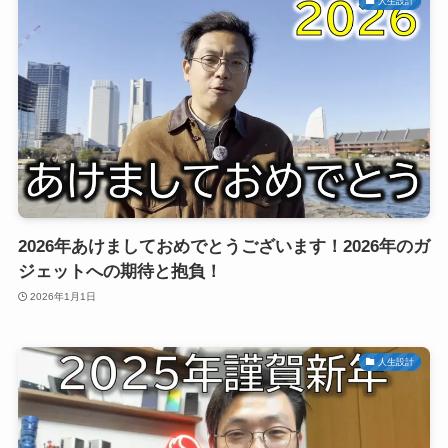
人生設計
2026年あけましておめでとうございます！2026年のガ
ジェットへの期待と抱負！
2026年1月1日
人生設計