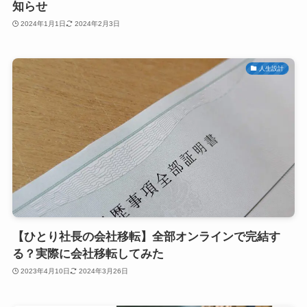
知らせ
2024年1月1日
2024年2月3日
人生設計
【ひとり社長の会社移転】全部オンラインで完結す
る？実際に会社移転してみた
2023年4月10日
2024年3月26日