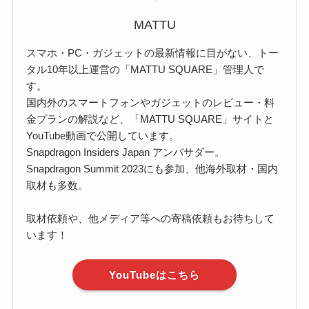
MATTU
スマホ・PC・ガジェットの最新情報に目がない、トー
タル10年以上運営の「MATTU SQUARE」管理人で
す。
国内外のスマートフォンやガジェットのレビュー・料
金プランの解説など、「MATTU SQUARE」サイトと
YouTube動画で公開しています。
Snapdragon Insiders Japan アンバサダー。
Snapdragon Summit 2023にも参加、他海外取材・国内
取材も多数。
取材依頼や、他メディア等への寄稿依頼もお待ちして
います！
YouTubeはこちら