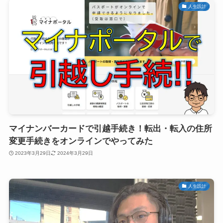
人生設計
マイナンバーカードで引越手続き！転出・転入の住所
変更手続きをオンラインでやってみた
2023年3月29日
2024年3月29日
人生設計