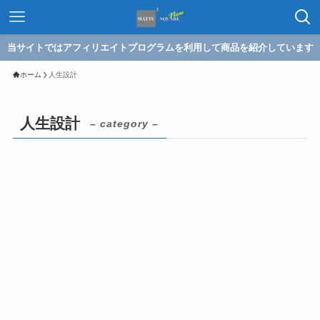
当サイトではアフィリエイトプログラムを利用して商品を紹介しています
ホーム
人生設計
人生設計
– category –