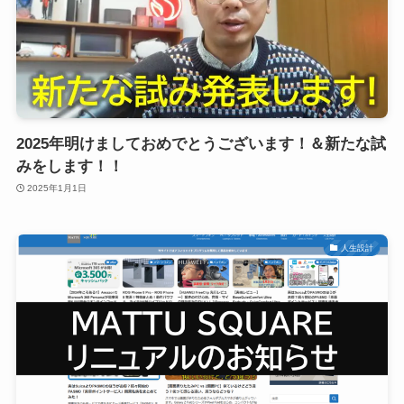
2025年明けましておめでとうございます！＆新たな試
みをします！！
2025年1月1日
人生設計