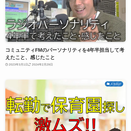
コミュニティFMのパーソナリティを4年半担当して考
えたこと、感じたこと
2023年3月1日
2024年2月29日
人生設計