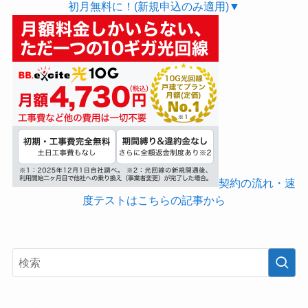
初月無料に！(新規申込のみ適用)▼
契約の流れ・速
度テストはこちらの記事から