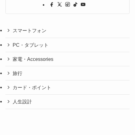
スマートフォン
PC・タブレット
家電・Accessories
旅行
カード・ポイント
人生設計