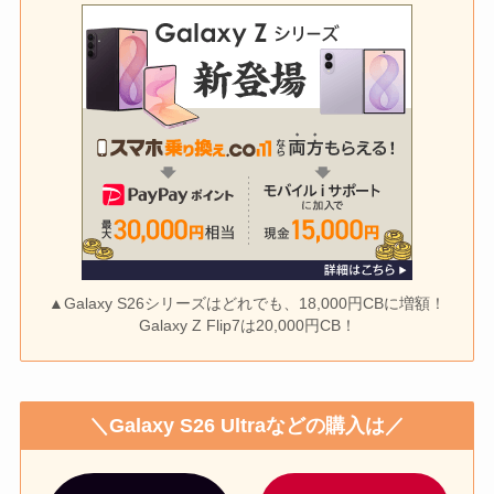
▲Galaxy S26シリーズはどれでも、18,000円CBに増額！
Galaxy Z Flip7は20,000円CB！
＼Galaxy S26 Ultraなどの購入は／