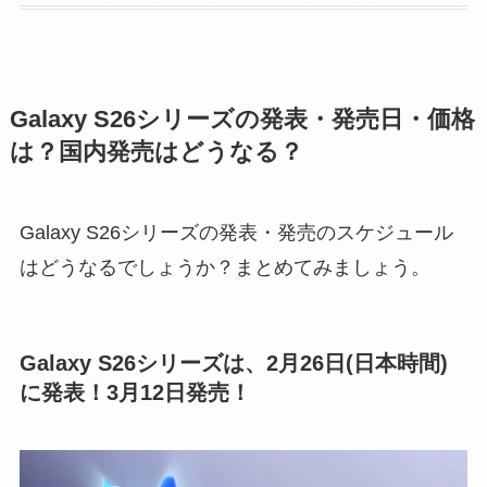
Galaxy S26シリーズの発表・発売日・価格
は？国内発売はどうなる？
Galaxy S26シリーズの発表・発売のスケジュール
はどうなるでしょうか？まとめてみましょう。
Galaxy S26シリーズは、2月26日(日本時間)
に発表！3月12日発売！