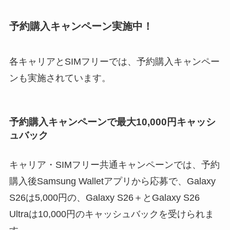
予約購入キャンペーン実施中！
各キャリアとSIMフリーでは、予約購入キャンペー
ンも実施されています。
予約購入キャンペーンで最大10,000円キャッシ
ュバック
キャリア・SIMフリー共通キャンペーンでは、予約
購入後Samsung Walletアプリから応募で、Galaxy
S26は5,000円の、Galaxy S26＋とGalaxy S26
Ultraは10,000円のキャッシュバックを受けられま