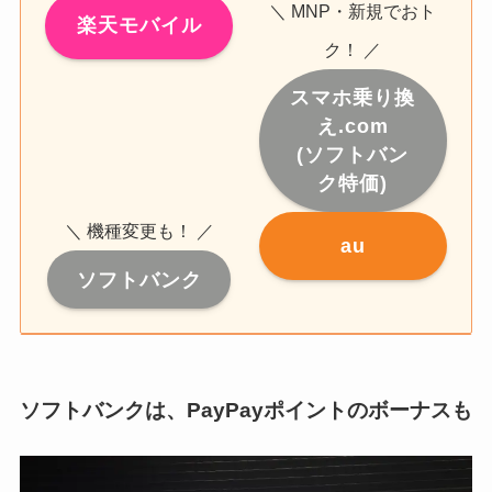
＼ MNP・新規でおト
楽天モバイル
ク！ ／
スマホ乗り換
え.com
(ソフトバン
ク特価)
＼ 機種変更も！ ／
au
ソフトバンク
ソフトバンクは、PayPayポイントのボーナスも