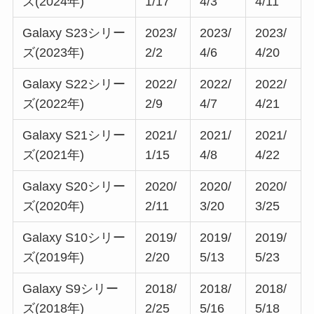
ズ(2024年)
1/17
4/3
4/11
Galaxy S23シリー
2023/
2023/
2023/
ズ(2023年)
2/2
4/6
4/20
Galaxy S22シリー
2022/
2022/
2022/
ズ(2022年)
2/9
4/7
4/21
Galaxy S21シリー
2021/
2021/
2021/
ズ(2021年)
1/15
4/8
4/22
Galaxy S20シリー
2020/
2020/
2020/
ズ(2020年)
2/11
3/20
3/25
Galaxy S10シリー
2019/
2019/
2019/
ズ(2019年)
2/20
5/13
5/23
Galaxy S9シリー
2018/
2018/
2018/
ズ(2018年)
2/25
5/16
5/18