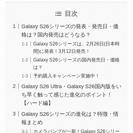
目次
Galaxy S26シリーズの発表・発売日・価
格は？国内発売はどうなる？
Galaxy S26シリーズは、2月26日(日本時
間)に発表！3月12日発売！
Galaxy S26シリーズの国内発売日・価格
は？
予約購入キャンペーン実施中！
Galaxy S26 Ultra・Galaxy S26国内版をい
ち早く触って感じた進化のポイント！
【ハード編】
Galaxy S26シリーズの進化は？特徴・情
報まとめ
カメラバンプが一新！Galaxy S26シリー