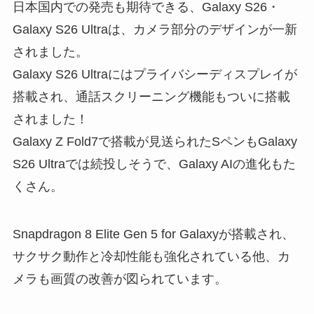
日本国内での発売も期待できる、Galaxy S26・
Galaxy S26 Ultraは、カメラ部分のデザインが一新
されました。
Galaxy S26 Ultraにはプライバシーディスプレイが
搭載され、通話スクリーニング機能もついに搭載
されました！
Galaxy Z Fold7で搭載が見送られたSペンもGalaxy
S26 Ultraでは続投しそうで、Galaxy AIの進化もた
くさん。
Snapdragon 8 Elite Gen 5 for Galaxyが搭載され、
サクサク動作と冷却性能も強化されている他、カ
メラも画質の改善が図られています。