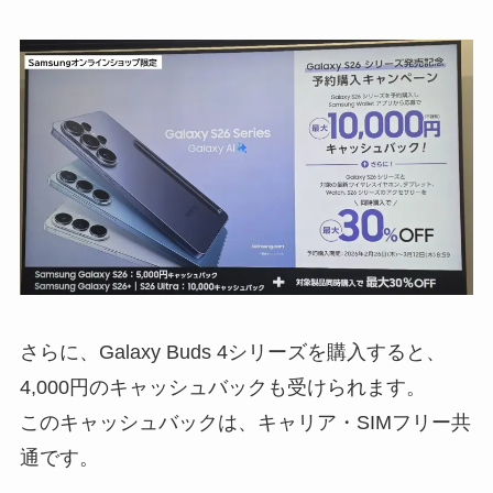
さらに、Galaxy Buds 4シリーズを購入すると、
4,000円のキャッシュバックも受けられます。
このキャッシュバックは、キャリア・SIMフリー共
通です。