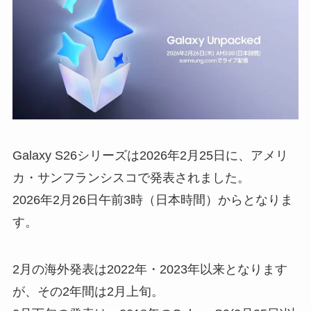
Galaxy S26シリーズは2026年2月25日に、アメリ
カ・サンフランシスコで発表されました。
2026年2月26日午前3時（日本時間）からとなりま
す。
2月の海外発表は2022年・2023年以来となります
が、その2年間は2月上旬。