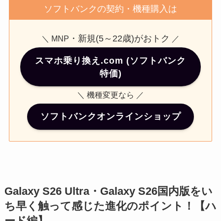
ソフトバンクの契約・機種購入は
・新規(5～22歳)がおトク
＼ MNP
／
スマホ乗り換え.com (ソフトバンク
特価)
＼ 機種変更なら ／
ソフトバンクオンラインショップ
Galaxy S26 Ultra・Galaxy S26国内版をい
ち早く触って感じた進化のポイント！【ハ
ード編】