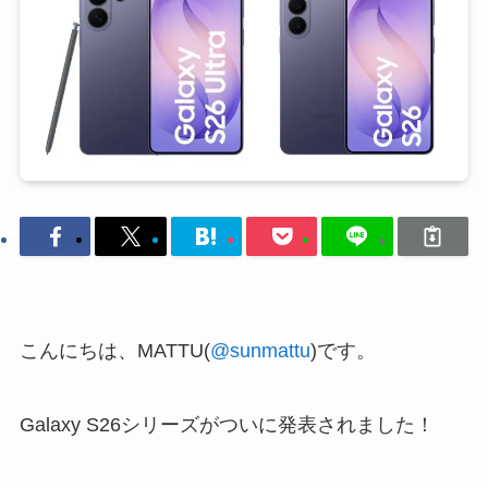
こんにちは、MATTU(
@sunmattu
)です。
Galaxy S26シリーズがついに発表されました！