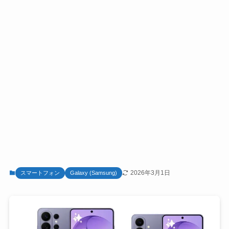
2026年3月1日
スマートフォン
Galaxy (Samsung)