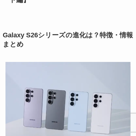
Galaxy S26シリーズの進化は？特徴・情報
まとめ