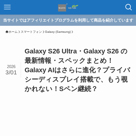
当サイトではアフィリエイトプログラムを利用して商品を紹介しています
ホーム
スマートフォン
Galaxy (Samsung)
Galaxy S26 Ultra・Galaxy S26 の
最新情報・スペックまとめ！
2026
Galaxy AIはさらに進化？プライバ
3/01
シーディスプレイ搭載で、もう覗
かれない！Sペン継続？