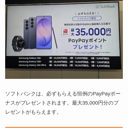
ソフトバンクは、必ずもらえる恒例のPayPayボー
ナスがプレゼントされます。最大35,000円分のプ
レゼントがもらえます。