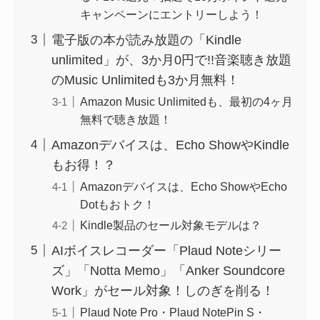
キャンペーンにエントリーしよう！
電子版の本が読み放題の「Kindle
unlimited」が、3か月0円で!!音楽聴き放題
のMusic Unlimitedも3か月無料！
Amazon Music Unlimitedも、最初の4ヶ月
無料で聴き放題！
Amazonデバイスは、Echo ShowやKindle
もお得！？
Amazonデバイスは、Echo ShowやEcho
Dotもおトク！
Kindle製品のセール対象モデルは？
AIボイスレコーダー「Plaud Noteシリー
ズ」「Notta Memo」「Anker Soundcore
Work」がセール対象！しのぎを削る！
Plaud Note Pro・Plaud NotePin S・