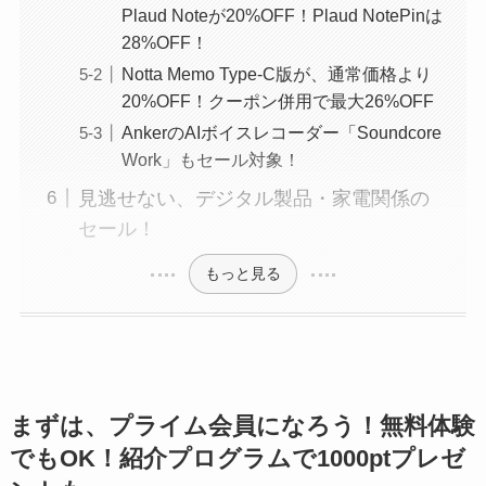
Plaud Noteが20%OFF！Plaud NotePinは
28%OFF！
Notta Memo Type-C版が、通常価格より
20%OFF！クーポン併用で最大26%OFF
AnkerのAIボイスレコーダー「Soundcore
Work」もセール対象！
見逃せない、デジタル製品・家電関係の
セール！
もっと見る
まずは、プライム会員になろう！無料体験
でもOK！紹介プログラムで1000ptプレゼ