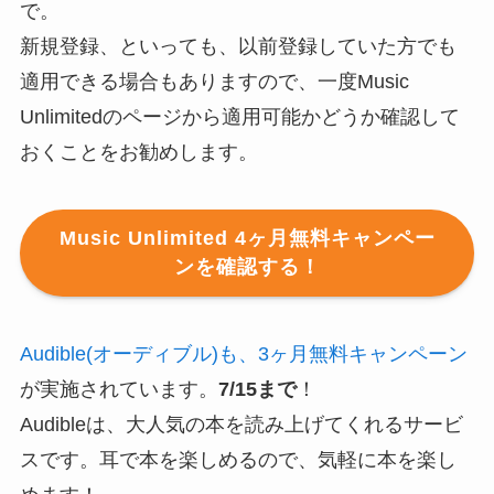
で。
新規登録、といっても、以前登録していた方でも
適用できる場合もありますので、一度Music
Unlimitedのページから適用可能かどうか確認して
おくことをお勧めします。
Music Unlimited 4ヶ月無料キャンペー
ンを確認する！
Audible(オーディブル)も、3ヶ月無料キャンペーン
が実施されています。
7/15まで
！
Audibleは、大人気の本を読み上げてくれるサービ
スです。耳で本を楽しめるので、気軽に本を楽し