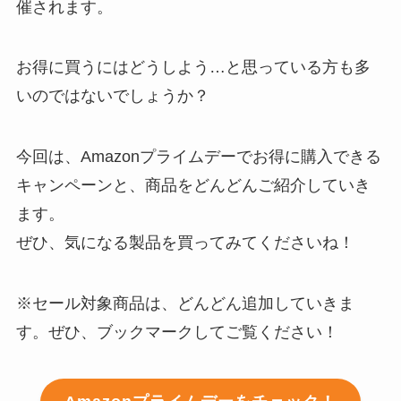
催されます。
お得に買うにはどうしよう…と思っている方も多
いのではないでしょうか？
今回は、Amazonプライムデーでお得に購入できる
キャンペーンと、商品をどんどんご紹介していき
ます。
ぜひ、気になる製品を買ってみてくださいね！
※セール対象商品は、どんどん追加していきま
す。ぜひ、ブックマークしてご覧ください！