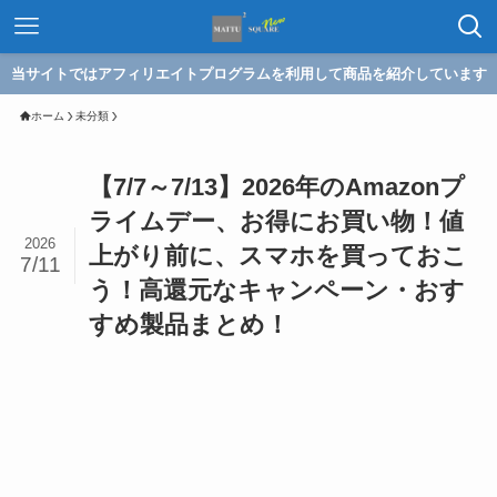
当サイトではアフィリエイトプログラムを利用して商品を紹介しています
ホーム
未分類
【7/7～7/13】2026年のAmazonプ
ライムデー、お得にお買い物！値
2026
上がり前に、スマホを買っておこ
7/11
う！高還元なキャンペーン・おす
すめ製品まとめ！