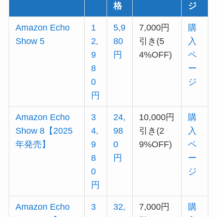
格
ジ
Amazon Echo
1
5,9
7,000円
購
Show 5
2,
80
引き(5
入
9
円
4%OFF)
ペ
8
ー
0
ジ
円
Amazon Echo
3
24,
10,000円
購
Show 8【2025
4,
98
引き(2
入
年発売】
9
0
9%OFF)
ペ
8
円
ー
0
ジ
円
Amazon Echo
3
32,
7,000円
購