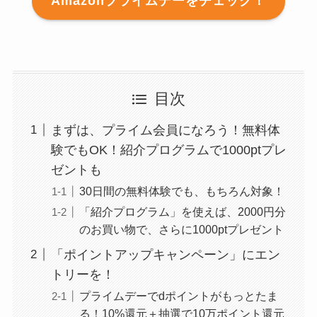
Amazonプライムデーをチェック！
目次
まずは、プライム会員になろう！無料体
験でもOK！紹介プログラムで1000ptプレ
ゼントも
30日間の無料体験でも、もちろん対象！
「紹介プログラム」を使えば、2000円分
のお買い物で、さらに1000ptプレゼント
「ポイントアップキャンペーン」にエン
トリーを！
プライムデーでdポイントがもっとたま
る！10%還元＋抽選で10万ポイント還元