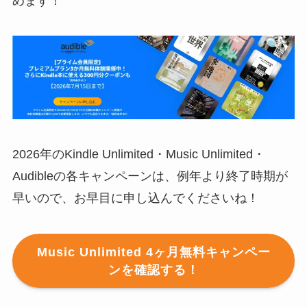
めます！
2026年のKindle Unlimited・Music Unlimited・
Audibleの各キャンペーンは、例年より終了時期が
早いので、お早目に申し込んでくださいね！
Music Unlimited 4ヶ月無料キャンペー
ンを確認する！