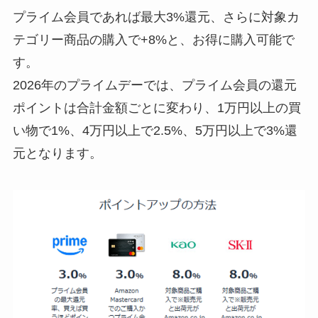
プライム会員であれば最大3%還元、さらに対象カ
テゴリー商品の購入で+8%と、お得に購入可能で
す。
2026年のプライムデーでは、プライム会員の還元
ポイントは合計金額ごとに変わり、1万円以上の買
い物で1%、4万円以上で2.5%、5万円以上で3%還
元となります。