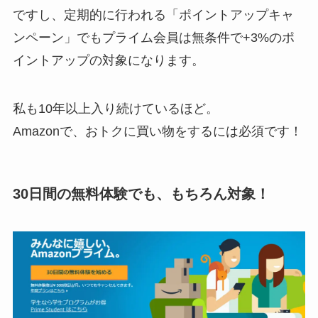
ですし、定期的に行われる「ポイントアップキャ
ンペーン」でもプライム会員は無条件で+3%のポ
イントアップの対象になります。
私も10年以上入り続けているほど。
Amazonで、おトクに買い物をするには必須です！
30日間の無料体験でも、もちろん対象！