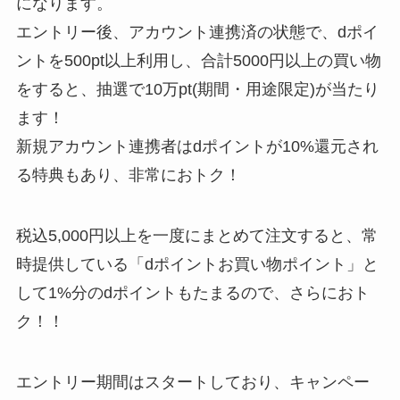
になります。
エントリー後、アカウント連携済の状態で、dポイ
ントを500pt以上利用し、合計5000円以上の買い物
をすると、抽選で10万pt(期間・用途限定)が当たり
ます！
新規アカウント連携者はdポイントが10%還元され
る特典もあり、非常におトク！
税込5,000円以上を一度にまとめて注文すると、常
時提供している「dポイントお買い物ポイント」と
して1%分のdポイントもたまるので、さらにおト
ク！！
エントリー期間はスタートしており、キャンペー