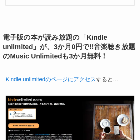
電子版の本が読み放題の「Kindle
unlimited」が、3か月0円で!!音楽聴き放題
のMusic Unlimitedも3か月無料！
Kindle unlimitedのページにアクセス
すると…