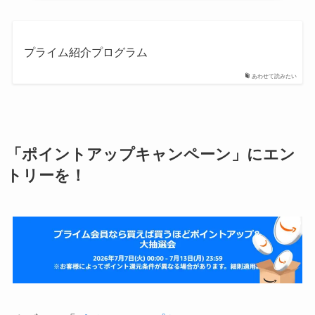
プライム紹介プログラム
あわせて読みたい
「ポイントアップキャンペーン」にエン
トリーを！