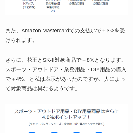
また、Amazon Mastercardでの支払いで＋3%を受
けられます。
さらに、花王とSK-II対象商品で＋8%となります。
スポーツ・アウトドア・業務用品・DIY用品の購入
で＋4%、と私は表示があったのですが、人によっ
て対象商品は異なるようです。