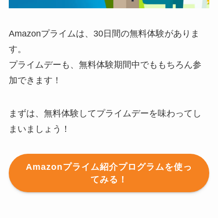
Amazonプライムは、30日間の無料体験がありま
す。
プライムデーも、無料体験期間中でももちろん参
加できます！
まずは、無料体験してプライムデーを味わってし
まいましょう！
Amazonプライム紹介プログラムを使っ
てみる！