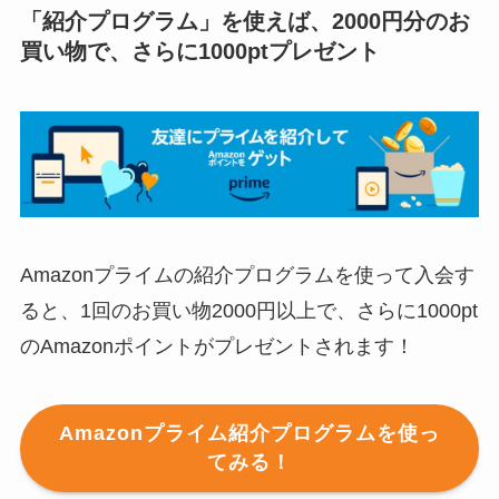
「紹介プログラム」を使えば、2000円分のお
買い物で、さらに1000ptプレゼント
Amazonプライムの紹介プログラムを使って入会す
ると、1回のお買い物2000円以上で、さらに1000pt
のAmazonポイントがプレゼントされます！
Amazonプライム紹介プログラムを使っ
てみる！