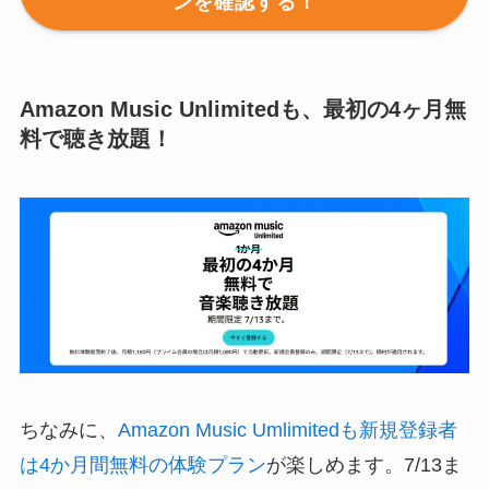
ンを確認する！
Amazon Music Unlimitedも、最初の4ヶ月無
料で聴き放題！
ちなみに、
Amazon Music Umlimitedも新規登録者
は4か月間無料の体験プラン
が楽しめます。7/13ま