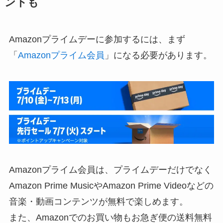
ントも
Amazonプライムデーに参加するには、まず
「
Amazonプライム会員
」になる必要があります。
Amazonプライム会員は、プライムデーだけでなく
Amazon Prime MusicやAmazon Prime Videoなどの
音楽・動画コンテンツが無料で楽しめます。
また、Amazonでのお買い物もお急ぎ便の送料無料