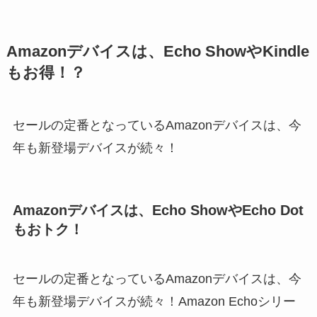
Amazonデバイスは、Echo ShowやKindle
もお得！？
セールの定番となっているAmazonデバイスは、今
年も新登場デバイスが続々！
Amazonデバイスは、Echo ShowやEcho Dot
もおトク！
セールの定番となっているAmazonデバイスは、今
年も新登場デバイスが続々！Amazon Echoシリー