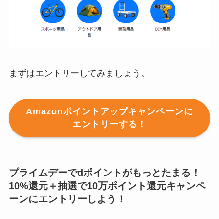
まずはエントリーしてみましょう。
Amazonポイントアップキャンペーンに
エントリーする！
プライムデーでdポイントがもっとたまる！
10%還元＋抽選で10万ポイント還元キャンペ
ーンにエントリーしよう！