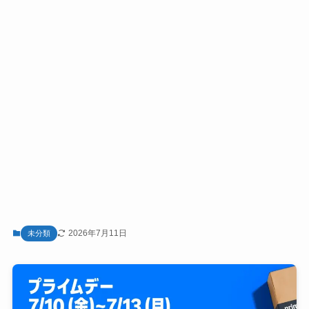
2026年7月11日
未分類