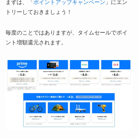
まずは、「
ポイントアップキャンペーン
」にエン
トリーしておきましょう！
毎度のことではありますが、タイムセールでポイ
ント増額還元されます。