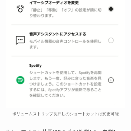
ボリュームストリップ長押しのショートカットは変更可能