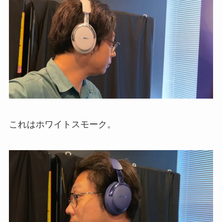
これはホワイトスモーク。