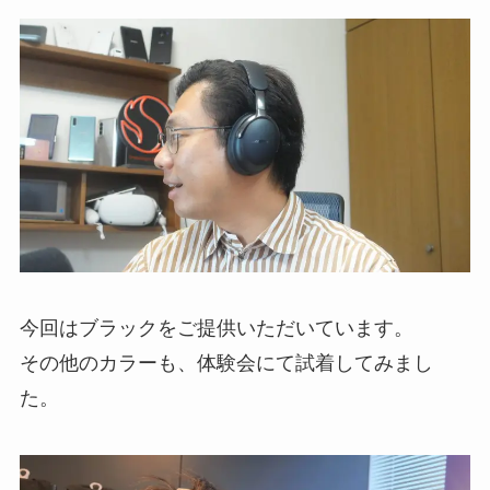
今回はブラックをご提供いただいています。
その他のカラーも、体験会にて試着してみまし
た。