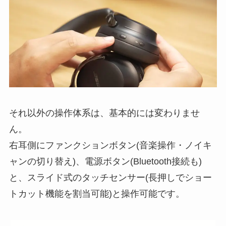
それ以外の操作体系は、基本的には変わりませ
ん。
右耳側にファンクションボタン(音楽操作・ノイキ
ャンの切り替え)、電源ボタン(Bluetooth接続も)
と、スライド式のタッチセンサー(長押しでショー
トカット機能を割当可能)と操作可能です。