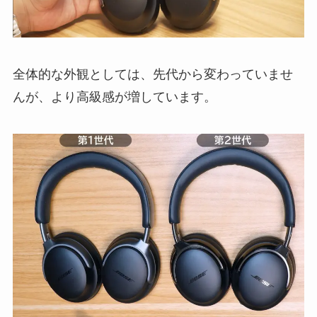
全体的な外観としては、先代から変わっていませ
んが、より高級感が増しています。