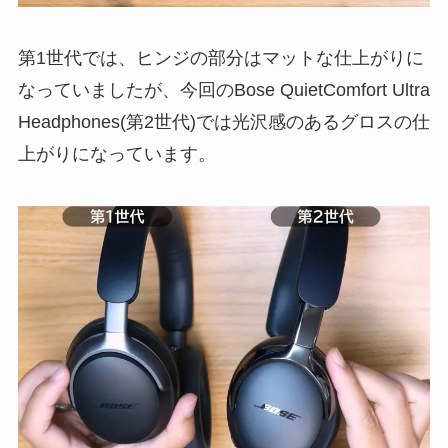
第1世代では、ヒンジの部分はマットな仕上がりに
なっていましたが、今回のBose QuietComfort Ultra
Headphones(第2世代)では光沢感のあるグロスの仕
上がりになっています。