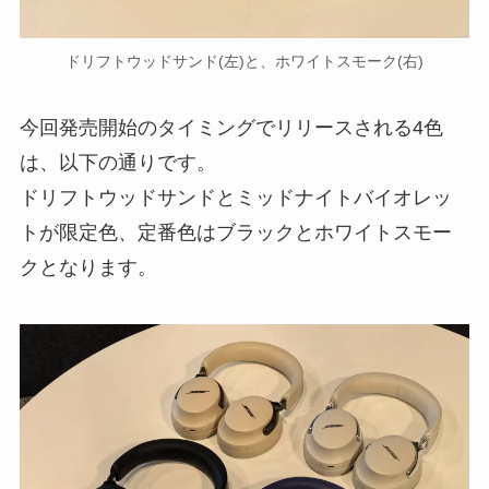
ドリフトウッドサンド(左)と、ホワイトスモーク(右)
今回発売開始のタイミングでリリースされる4色
は、以下の通りです。
ドリフトウッドサンドとミッドナイトバイオレッ
トが限定色、定番色はブラックとホワイトスモー
クとなります。