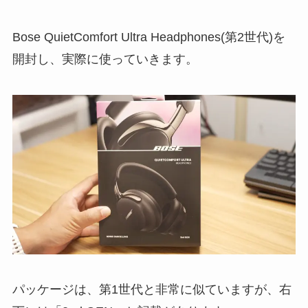
Bose QuietComfort Ultra Headphones(第2世代)を
開封し、実際に使っていきます。
パッケージは、第1世代と非常に似ていますが、右