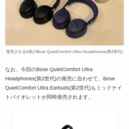
発売される4色のBose QuietComfort Ultra Headphones(第2世代)
なお、今回のBose QuietComfort Ultra
Headphones(第2世代)の発売に合わせて、Bose
QuietComfort Utlra Earbuds(第2世代)もミッドナイ
トバイオレットが同時発売されます。