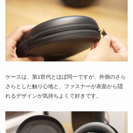
ケースは、第1世代とほぼ同一ですが、外側のさら
さらとした触り心地と、ファスナーが表面から隠
れるデザインが気持ちよくて好きです。