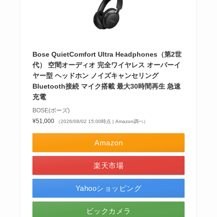
Bose QuietComfort Ultra Headphones（第2世
代） 空間オーディオ 完全ワイヤレス オーバーイ
ヤー型 ヘッドホン ノイズキャンセリング
Bluetooth接続 マイク搭載 最大30時間再生 急速
充電
BOSE(ボーズ)
¥51,000
（2026/08/02 15:00時点 | Amazon調べ）
Amazon
楽天市場
Yahooショッピング
ビックカメラ