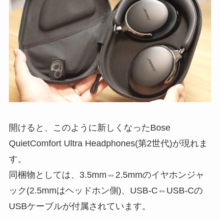
開けると、このように新しくなったBose
QuietComfort Ultra Headphones(第2世代)が現れま
す。
同梱物としては、3.5mm⇔2.5mmのイヤホンジャ
ック(2.5mmはヘッドホン側)、USB-C⇔USB-Cの
USBケーブルが付属されています。