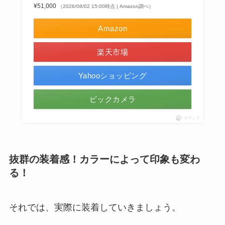
¥51,000
（2026/08/02 15:00時点 | Amazon調べ）
Amazon
楽天市場
Yahooショッピング
ビックカメラ
ポチップ
抜群の装着感！カラーによって印象も変わ
る！
それでは、実際に装着していきましょう。