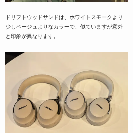
ドリフトウッドサンドは、ホワイトスモークより
少しベージュよりなカラーで、似ていますが意外
と印象が異なります。