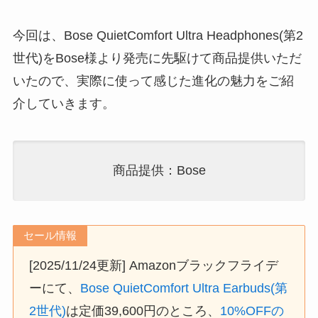
今回は、Bose QuietComfort Ultra Headphones(第2
世代)をBose様より発売に先駆けて商品提供いただ
いたので、実際に使って感じた進化の魅力をご紹
介していきます。
商品提供：Bose
セール情報
[2025/11/24更新] Amazonブラックフライデ
ーにて、
Bose QuietComfort Ultra Earbuds(第
2世代)
は定価39,600円のところ、
10%OFFの