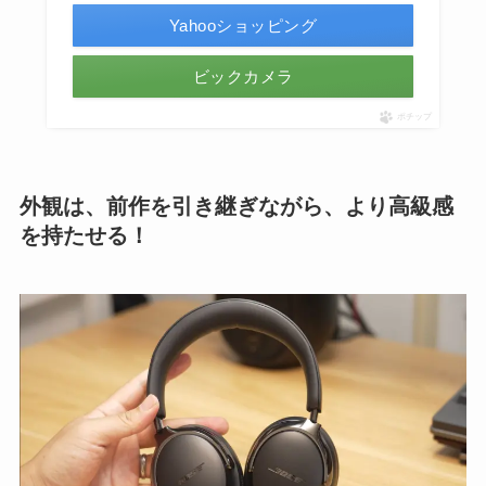
Yahooショッピング
ビックカメラ
ポチップ
外観は、前作を引き継ぎながら、より高級感
を持たせる！