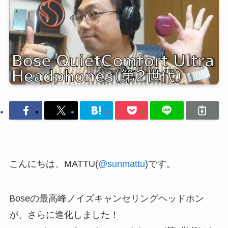
こんにちは、MATTU(
@sunmattu
)です。
Boseの最高峰ノイズキャンセリングヘッドホン
が、さらに進化しました！