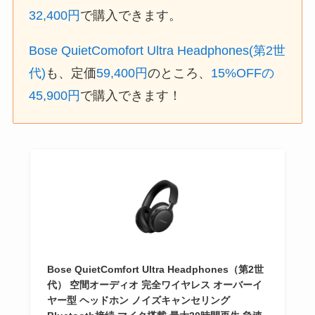
32,400円
で購入できます。
Bose QuietComofort Ultra Headphones(第2世
代)
も、定価
59,400円
のところ、
15%OFFの
45,900円
で購入できます！
Bose QuietComfort Ultra Headphones（第2世
代） 空間オーディオ 完全ワイヤレス オーバーイ
ヤー型 ヘッドホン ノイズキャンセリング