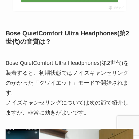
ポチップ
Bose QuietComfort Ultra Headphones(第2
世代)の音質は？
Bose QuietComfort Ultra Headphones(第2世代)を
装着すると、初期状態ではノイズキャンセリング
のかかった「クワイエット」モードで開始されま
す。
ノイズキャンセリングについては次の節で紹介し
ますが、非常に効きがよいです。