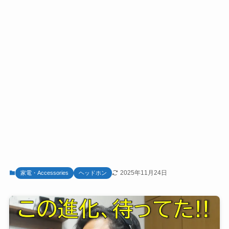
2025年11月24日
家電・Accessories
ヘッドホン