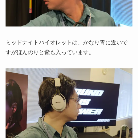
ミッドナイトバイオレットは、かなり青に近いで
すがほんのりと紫も入っています。