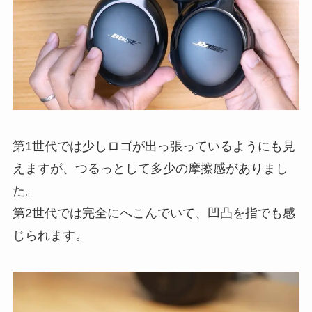
第1世代では少しロゴが出っ張っているようにも見
えますが、つるっとして多少の摩擦感がありまし
た。
第2世代では完全にへこんでいて、凹凸を指でも感
じられます。