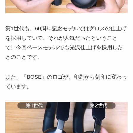
第1世代も、60周年記念モデルではグロスの仕上げ
を採用していて、それが人気だったということ
で、今回ベースモデルでも光沢仕上げを採用した
とのことです。
また、「BOSE」のロゴが、印刷から刻印に変わっ
ています。