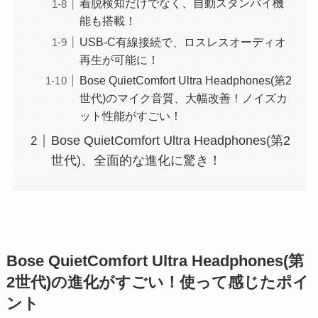
着脱検知だけでなく、自動スタンバイ機
能も搭載！
USB-C有線接続で、ロスレスオーディオ
再生が可能に！
Bose QuietComfort Ultra Headphones(第2
世代)のマイク音質、大幅改善！ノイズカ
ット性能がすごい！
Bose QuietComfort Ultra Headphones(第2
世代)、全面的な進化に驚き！
Bose QuietComfort Ultra Headphones(第
2世代)の進化がすごい！使って感じたポイ
ント