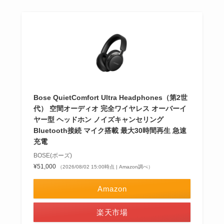
Bose QuietComfort Ultra Headphones（第2世
代） 空間オーディオ 完全ワイヤレス オーバーイ
ヤー型 ヘッドホン ノイズキャンセリング
Bluetooth接続 マイク搭載 最大30時間再生 急速
充電
BOSE(ボーズ)
¥51,000
（2026/08/02 15:00時点 | Amazon調べ）
Amazon
楽天市場