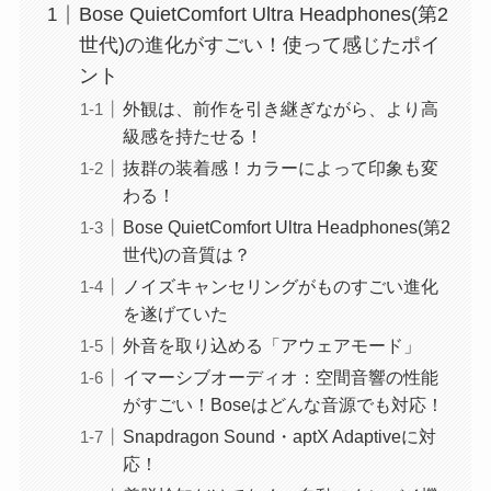
Bose QuietComfort Ultra Headphones(第2
世代)の進化がすごい！使って感じたポイ
ント
外観は、前作を引き継ぎながら、より高
級感を持たせる！
抜群の装着感！カラーによって印象も変
わる！
Bose QuietComfort Ultra Headphones(第2
世代)の音質は？
ノイズキャンセリングがものすごい進化
を遂げていた
外音を取り込める「アウェアモード」
イマーシブオーディオ：空間音響の性能
がすごい！Boseはどんな音源でも対応！
Snapdragon Sound・aptX Adaptiveに対
応！