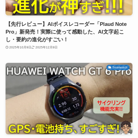
【先行レビュー】AIボイスレコーダー「Plaud Note
Pro」新発売！実際に使って感動した、AI文字起こ
し・要約の進化がすごい！
2025年10月9日
2025年12月9日
Smartwatch