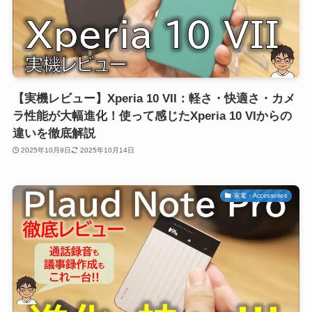
【実機レビュー】Xperia 10 VII：軽さ・快適さ・カメ
ラ性能が大幅進化！使って感じたXperia 10 VIからの
違いを徹底解説
2025年10月9日
2025年10月14日
家電・Accessories