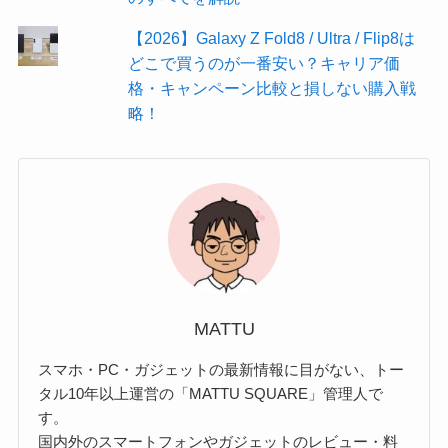
【2026】Galaxy Z Fold8 / Ultra / Flip8は
どこで買うのが一番安い？キャリア価
格・キャンペーン比較と損しない購入戦
略！
MATTU
スマホ・PC・ガジェットの最新情報に目がない、トー
タル10年以上運営の「MATTU SQUARE」管理人で
す。
国内外のスマートフォンやガジェットのレビュー・料