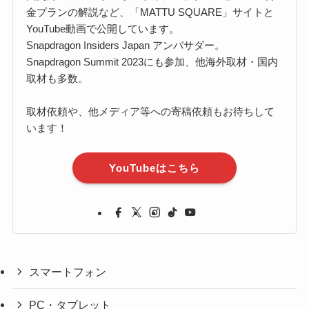
金プランの解説など、「MATTU SQUARE」サイトと
YouTube動画で公開しています。
Snapdragon Insiders Japan アンバサダー。
Snapdragon Summit 2023にも参加、他海外取材・国内
取材も多数。
取材依頼や、他メディア等への寄稿依頼もお待ちして
います！
YouTubeはこちら
スマートフォン
PC・タブレット