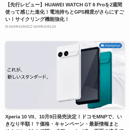
【先行レビュー】HUAWEI WATCH GT 6 Proを2週間
使って感じた進化！電池持ちとGPS精度がさらにすご
い！サイクリング機能強化！
2025年10月6日
2025年10月11日
Xperia(sony)
Xperia 10 VII、10月9日発売決定！ドコモMNPで、い
きなり半額！？価格・キャンペーン・最新情報まと