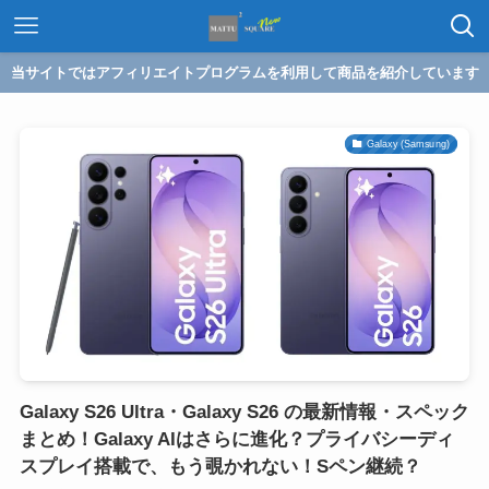
当サイトではアフィリエイトプログラムを利用して商品を紹介しています
Galaxy (Samsung)
Galaxy S26 Ultra・Galaxy S26 の最新情報・スペック
まとめ！Galaxy AIはさらに進化？プライバシーディ
スプレイ搭載で、もう覗かれない！Sペン継続？