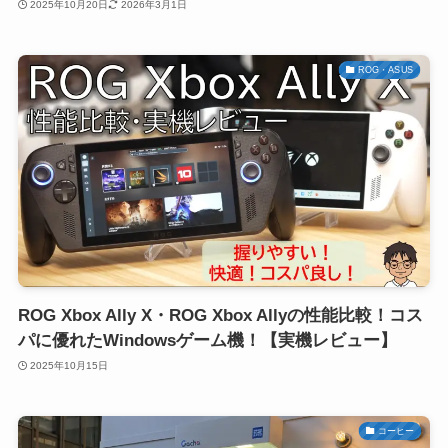
2025年10月20日
2026年3月1日
ROG・ASUS
ROG Xbox Ally X・ROG Xbox Allyの性能比較！コス
パに優れたWindowsゲーム機！【実機レビュー】
2025年10月15日
コーヒー