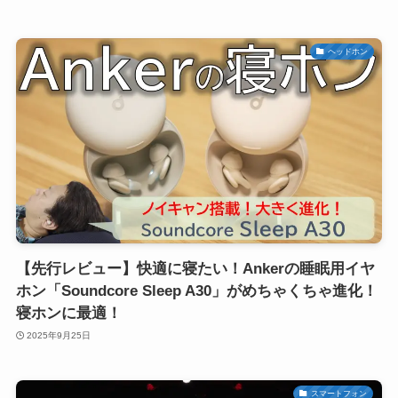
ヘッドホン
【先行レビュー】快適に寝たい！Ankerの睡眠用イヤ
ホン「Soundcore Sleep A30」がめちゃくちゃ進化！
寝ホンに最適！
2025年9月25日
スマートフォン