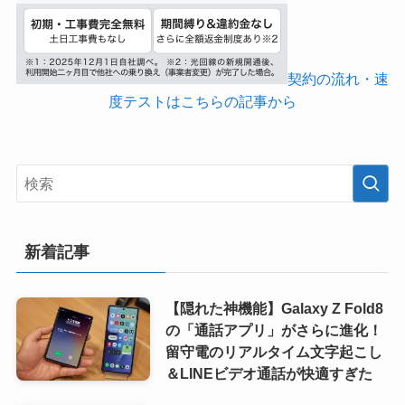
契約の流れ・速
度テストはこちらの記事から
新着記事
【隠れた神機能】Galaxy Z Fold8
の「通話アプリ」がさらに進化！
留守電のリアルタイム文字起こし
＆LINEビデオ通話が快適すぎた