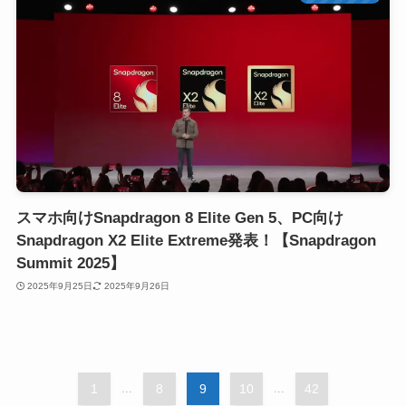
スマホ向けSnapdragon 8 Elite Gen 5、PC向け
Snapdragon X2 Elite Extreme発表！【Snapdragon
Summit 2025】
2025年9月25日
2025年9月26日
1
...
8
9
10
...
42