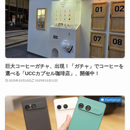
巨大コーヒーガチャ、出現！「ガチャ」でコーヒーを
選べる「UCCカプセル珈琲店」、開催中！
2025年10月10日
2025年10月12日
Xperia(sony)