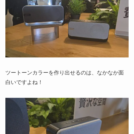
ツートーンカラーを作り出せるのは、なかなか面
白いですよね！