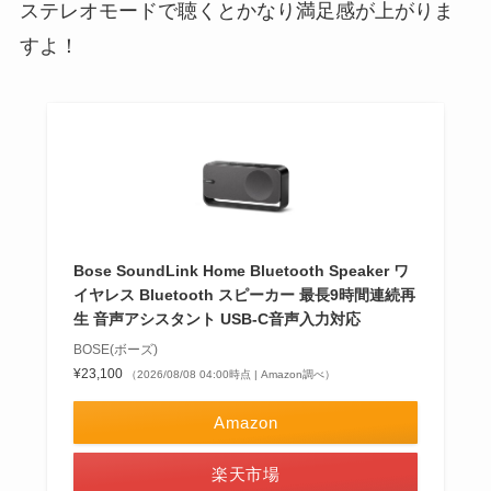
ステレオモードで聴くとかなり満足感が上がりま
すよ！
Bose SoundLink Home Bluetooth Speaker ワ
イヤレス Bluetooth スピーカー 最長9時間連続再
生 音声アシスタント USB-C音声入力対応
BOSE(ボーズ)
¥23,100
（2026/08/08 04:00時点 | Amazon調べ）
Amazon
楽天市場