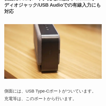
ディオジャック/USB Audioでの有線入力にも
対応
側面には、USB Type-Cポートがついています。
充電等は、このポートから行います。