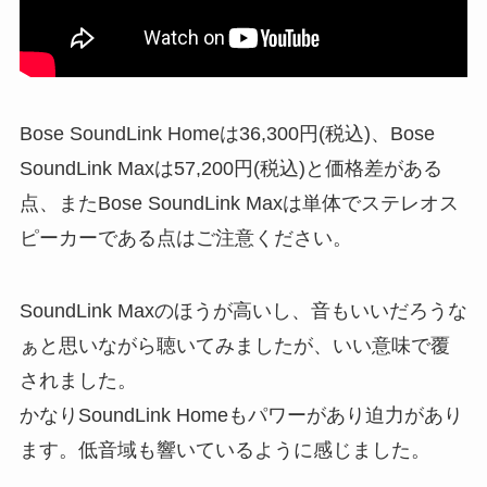
Bose SoundLink Homeは36,300円(税込)、Bose
SoundLink Maxは57,200円(税込)と価格差がある
点、またBose SoundLink Maxは単体でステレオス
ピーカーである点はご注意ください。
SoundLink Maxのほうが高いし、音もいいだろうな
ぁと思いながら聴いてみましたが、いい意味で覆
されました。
かなりSoundLink Homeもパワーがあり迫力があり
ます。低音域も響いているように感じました。