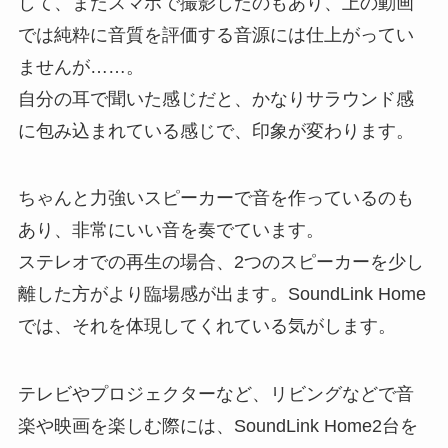
して、またスマホで撮影したのもあり、上の動画
では純粋に音質を評価する音源には仕上がってい
ませんが……。
自分の耳で聞いた感じだと、かなりサラウンド感
に包み込まれている感じで、印象が変わります。
ちゃんと力強いスピーカーで音を作っているのも
あり、非常にいい音を奏でています。
ステレオでの再生の場合、2つのスピーカーを少し
離した方がより臨場感が出ます。SoundLink Home
では、それを体現してくれている気がします。
テレビやプロジェクターなど、リビングなどで音
楽や映画を楽しむ際には、SoundLink Home2台を