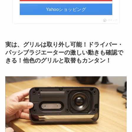
Yahooショッピング
ポチップ
実は、グリルは取り外し可能！ドライバー・
パッシブラジエーターの激しい動きも確認で
きる！他色のグリルと取替もカンタン！