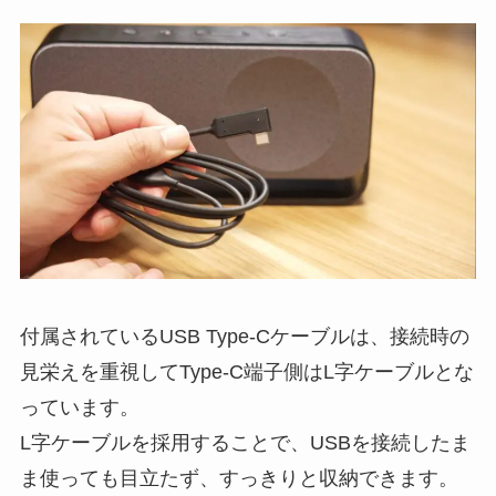
付属されているUSB Type-Cケーブルは、接続時の
見栄えを重視してType-C端子側はL字ケーブルとな
っています。
L字ケーブルを採用することで、USBを接続したま
ま使っても目立たず、すっきりと収納できます。