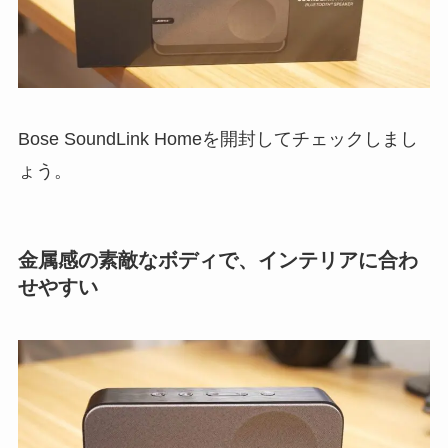
Bose SoundLink Homeを開封してチェックしまし
ょう。
金属感の素敵なボディで、インテリアに合わ
せやすい