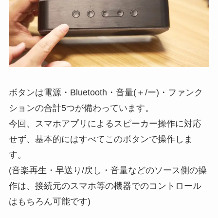
ボタンは電源・Bluetooth・音量(＋/ー)・ファンク
ションの合計5つが備わっています。
今回、スマホアプリによるスピーカー操作に対応
せず、基本的にはすべてこのボタンで操作しま
す。
(音楽再生・早送り/戻し・音量などのソース側の操
作は、接続元のスマホ等の機器でのコントロール
はもちろん可能です)