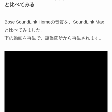
と比べてみる
Bose SoundLink Homeの音質を、SoundLink Max
と比べてみました。
下の動画を再生で、該当箇所から再生されます。