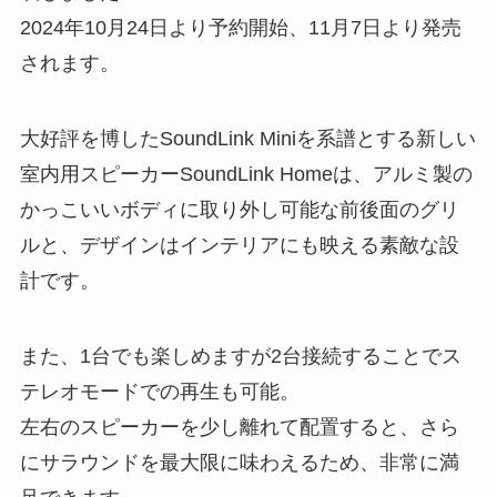
2024年10月24日より予約開始、11月7日より発売
されます。
大好評を博したSoundLink Miniを系譜とする新しい
室内用スピーカーSoundLink Homeは、アルミ製の
かっこいいボディに取り外し可能な前後面のグリ
ルと、デザインはインテリアにも映える素敵な設
計です。
また、1台でも楽しめますが2台接続することでス
テレオモードでの再生も可能。
左右のスピーカーを少し離れて配置すると、さら
にサラウンドを最大限に味わえるため、非常に満