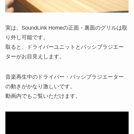
実は、SoundLink Homeの正面・裏面のグリルは取
り外し可能です。
取ると、ドライバーユニットとパッシブラジエー
ターがお目見えします。
音楽再生中のドライバー・パッシブラジエーター
の動きがかなり激しいです。
動画内でもご覧いただけます。