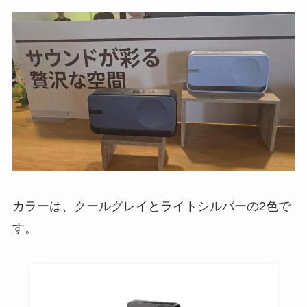
カラーは、クールグレイとライトシルバーの2色で
す。