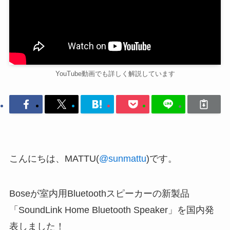
YouTube動画でも詳しく解説しています
こんにちは、MATTU(
@sunmattu
)です。
Boseが室内用Bluetoothスピーカーの新製品
「SoundLink Home Bluetooth Speaker」を国内発
表しました！