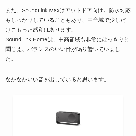
また、SoundLink Maxはアウトドア向けに防水対応
もしっかりしていることもあり、中音域で少しだ
けこもった感覚はあります。
SoundLink Homeは、中高音域も非常にはっきりと
聞こえ、バランスのいい音が鳴り響いていまし
た。
なかなかいい音を出していると思います。