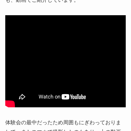
体験会の最中だったため周囲もにぎわっておりま