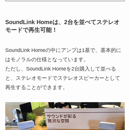
SoundLink Homeは、2台を並べてステレオ
モードで再生可能！
SoundLink Homeの中にアンプは1基で、基本的に
はモノラルの仕様となっています。
ただし、SoundLink Homeを2台購入して並べる
と、ステレオモードでステレオスピーカーとして
再生することができます。