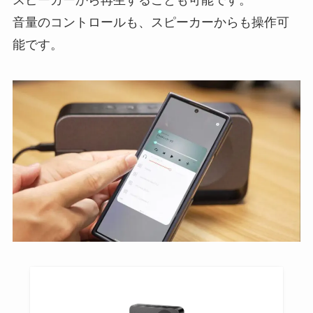
音量のコントロールも、スピーカーからも操作可
能です。