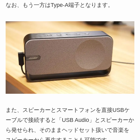
なお、もう一方はType-A端子となります。
また、スピーカーとスマートフォンを直接USBケ
ーブルで接続すると「USB Audio」とスピーカーか
ら発せられ、そのままヘッドセット扱いで音楽を
スピーカーから再生することも可能です。