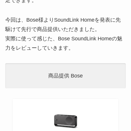
足できます。
今回は、Bose様よりSoundLink Homeを発表に先
駆けて先行で商品提供いただきました。
実際に使って感じた、Bose SoundLink Homeの魅
力をレビューしていきます。
商品提供 Bose