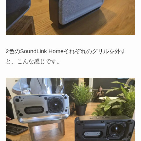
2色のSoundLink Homeそれぞれのグリルを外す
と、こんな感じです。