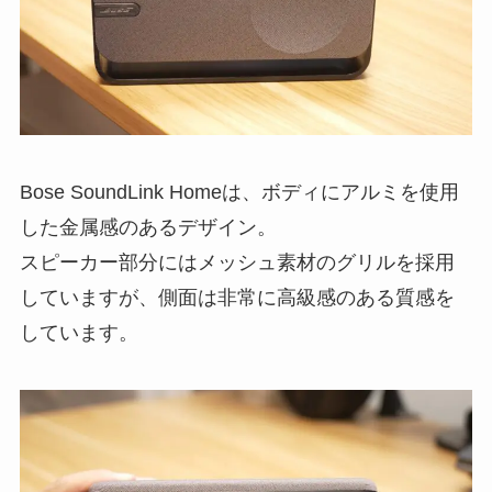
Bose SoundLink Homeは、ボディにアルミを使用
した金属感のあるデザイン。
スピーカー部分にはメッシュ素材のグリルを採用
していますが、側面は非常に高級感のある質感を
しています。