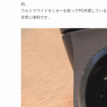
的。
ウルトラワイドモニターを使ってPC作業してい
非常に便利です。