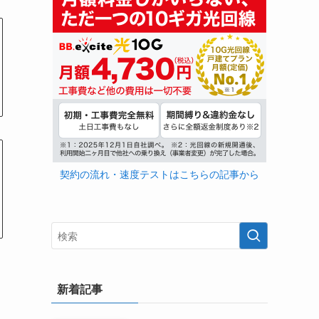
契約の流れ・速度テストはこちらの記事から
新着記事