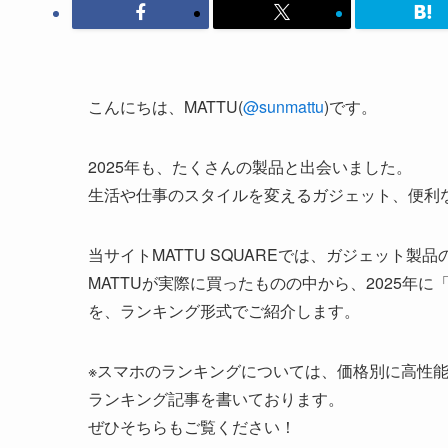
こんにちは、MATTU(
@sunmattu
)です。
2025年も、たくさんの製品と出会いました。
生活や仕事のスタイルを変えるガジェット、便利
当サイトMATTU SQUAREでは、ガジェット
MATTUが実際に買ったものの中から、2025年
を、ランキング形式でご紹介します。
※スマホのランキングについては、価格別に高性能ス
ランキング記事を書いております。
ぜひそちらもご覧ください！