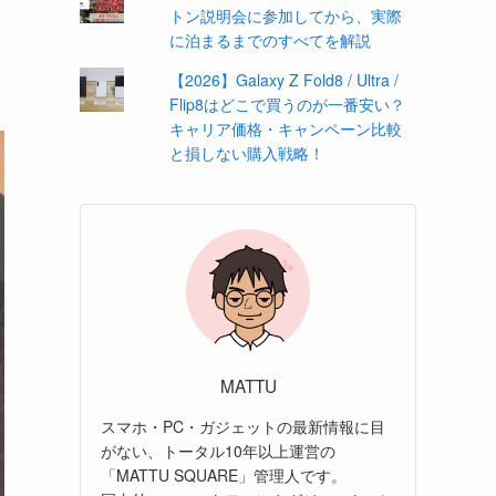
トン説明会に参加してから、実際
に泊まるまでのすべてを解説
【2026】Galaxy Z Fold8 / Ultra /
Flip8はどこで買うのが一番安い？
キャリア価格・キャンペーン比較
と損しない購入戦略！
MATTU
スマホ・PC・ガジェットの最新情報に目
がない、トータル10年以上運営の
「MATTU SQUARE」管理人です。