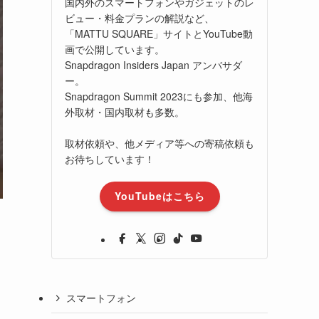
国内外のスマートフォンやガジェットのレ
ビュー・料金プランの解説など、
「MATTU SQUARE」サイトとYouTube動
画で公開しています。
Snapdragon Insiders Japan アンバサダ
ー。
Snapdragon Summit 2023にも参加、他海
外取材・国内取材も多数。
取材依頼や、他メディア等への寄稿依頼も
お待ちしています！
YouTubeはこちら
スマートフォン