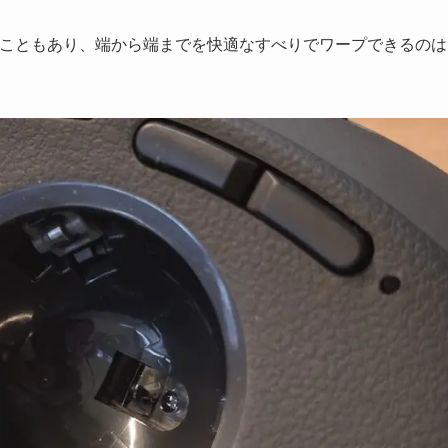
ることもあり、端から端までを快適なすべりでワープできるのは