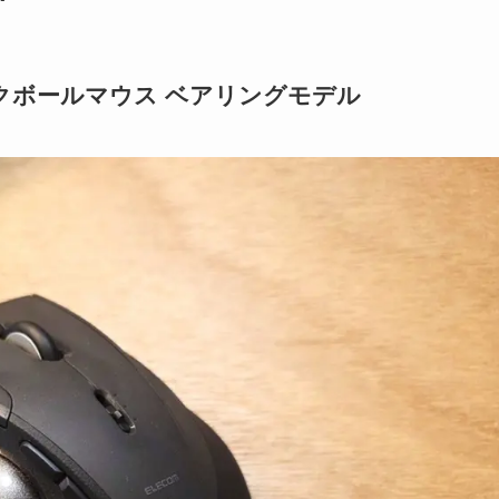
トラックボールマウス ベアリングモデル