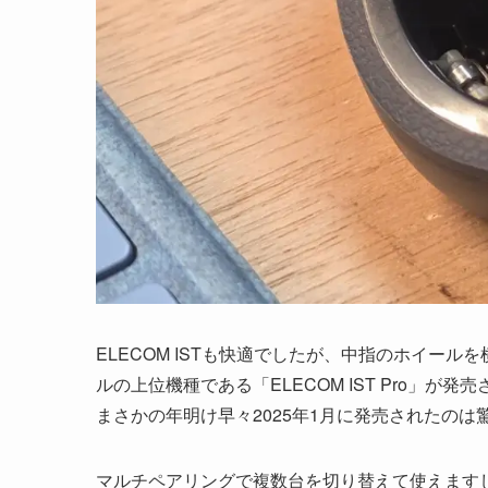
ELECOM ISTも快適でしたが、中指のホイー
ルの上位機種である「ELECOM IST Pro」が
まさかの年明け早々2025年1月に発売されたのは
マルチペアリングで複数台を切り替えて使えます