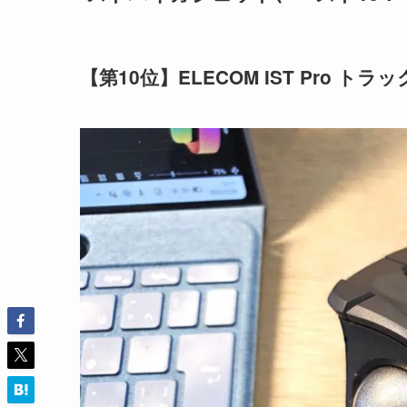
【第10位】ELECOM IST Pro 