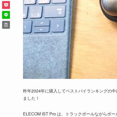
昨年2024年に購入してベストバイランキングの中に
ました！
ELECOM IST Pro は、トラックボールな