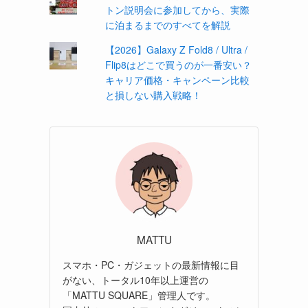
トン説明会に参加してから、実際
に泊まるまでのすべてを解説
【2026】Galaxy Z Fold8 / Ultra /
Flip8はどこで買うのが一番安い？
キャリア価格・キャンペーン比較
と損しない購入戦略！
MATTU
スマホ・PC・ガジェットの最新情報に目
がない、トータル10年以上運営の
「MATTU SQUARE」管理人です。