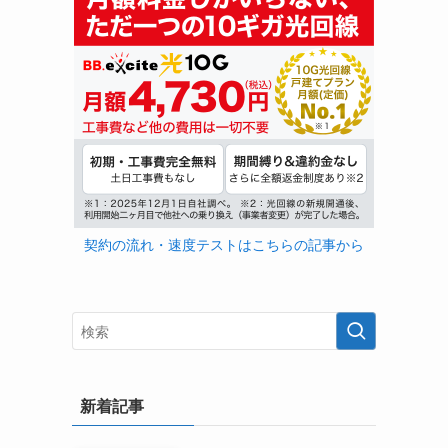
契約の流れ・速度テストはこちらの記事から
新着記事