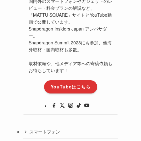
国内外のスマートフォンやガジェットのレ
ビュー・料金プランの解説など、
「MATTU SQUARE」サイトとYouTube動
画で公開しています。
Snapdragon Insiders Japan アンバサダ
ー。
Snapdragon Summit 2023にも参加、他海
外取材・国内取材も多数。
取材依頼や、他メディア等への寄稿依頼も
お待ちしています！
YouTubeはこちら
スマートフォン