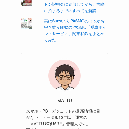
トン説明会に参加してから、実際
に泊まるまでのすべてを解説
実はSuicaよりPASMOのほうがお
得？続々開始のPASMO「乗車ポイ
ントサービス」関東私鉄をまとめ
てみた！
MATTU
スマホ・PC・ガジェットの最新情報に目
がない、トータル10年以上運営の
「MATTU SQUARE」管理人です。