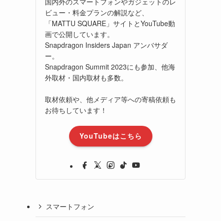
国内外のスマートフォンやガジェットのレ
ビュー・料金プランの解説など、
「MATTU SQUARE」サイトとYouTube動
画で公開しています。
Snapdragon Insiders Japan アンバサダ
ー。
Snapdragon Summit 2023にも参加、他海
外取材・国内取材も多数。
取材依頼や、他メディア等への寄稿依頼も
お待ちしています！
YouTubeはこちら
スマートフォン