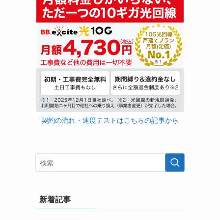
契約の流れ・速度テストはこちらの記事から
新着記事