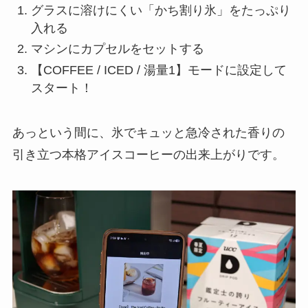
グラスに溶けにくい「かち割り氷」をたっぷり
入れる
マシンにカプセルをセットする
【COFFEE / ICED / 湯量1】モードに設定して
スタート！
あっという間に、氷でキュッと急冷された香りの
引き立つ本格アイスコーヒーの出来上がりです。