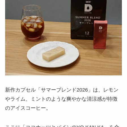
新作カプセル「サマーブレンド2026」は、レモン
やライム、ミントのような爽やかな清涼感が特徴
のアイスコーヒー。