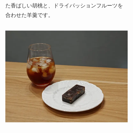
た香ばしい胡桃と、ドライパッションフルーツを
合わせた羊羹です。