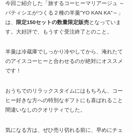
今回ご紹介した「旅するコーヒーマリアージュ ～
パティシエがつくる２種の羊羹”YO KAN KA”～」
は、
限定150セットの数量限定販売
となっていま
す。大好評で、もうすぐ受注終了とのこと。
羊羹は冷蔵庫でしっかり冷やしてから、淹れたて
のアイスコーヒーと合わせるのが絶対にオススメ
です！
おうちでのリラックスタイムにはもちろん、コー
ヒー好きな方への特別なギフトにも喜ばれること
間違いなしのクオリティでした。
気になる方は、ぜひ売り切れる前に、早めにチェ