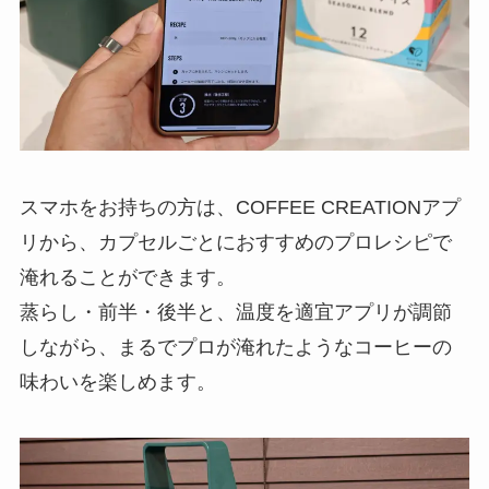
スマホをお持ちの方は、COFFEE CREATIONアプ
リから、カプセルごとにおすすめのプロレシピで
淹れることができます。
蒸らし・前半・後半と、温度を適宜アプリが調節
しながら、まるでプロが淹れたようなコーヒーの
味わいを楽しめます。