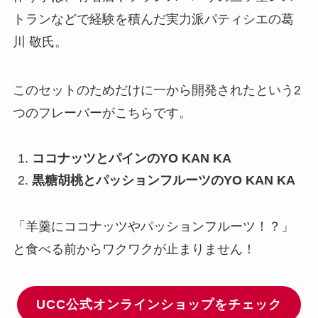
トランなどで経験を積んだ実力派パティシエの葛
川 敬氏。
このセットのためだけに一から開発されたという2
つのフレーバーがこちらです。
ココナッツとパインのYO KAN KA
黒糖胡桃とパッションフルーツのYO KAN KA
「羊羹にココナッツやパッションフルーツ！？」
と食べる前からワクワクが止まりません！
UCC公式オンラインショップをチェック