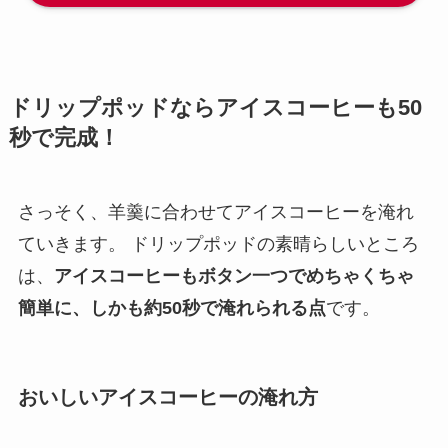
ドリップポッドならアイスコーヒーも50
秒で完成！
さっそく、羊羹に合わせてアイスコーヒーを淹れ
ていきます。 ドリップポッドの素晴らしいところ
は、
アイスコーヒーもボタン一つでめちゃくちゃ
簡単に、しかも約50秒で淹れられる点
です。
おいしいアイスコーヒーの淹れ方