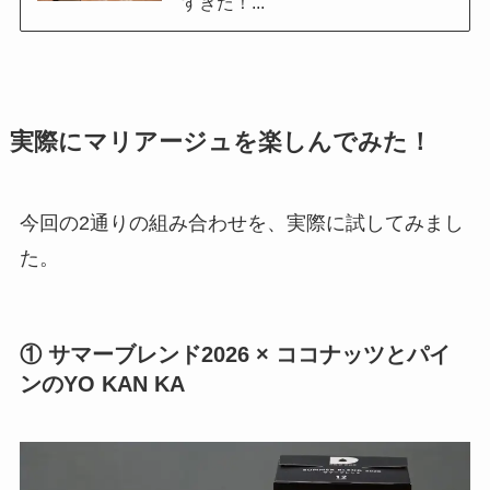
すぎた！...
実際にマリアージュを楽しんでみた！
今回の2通りの組み合わせを、実際に試してみまし
た。
① サマーブレンド2026 × ココナッツとパイ
ンのYO KAN KA