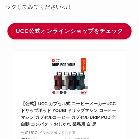
ックしてみてくださいね！
UCC公式オンラインショップをチェック
【公式】UCC カプセル式 コーヒーメーカーUCC
ドリップポッド YOUBI ドリップマシン コーヒー
マシン カプセルコーヒー カプセル DRIP POD 全
自動 コンパクト おしゃれ 業務用 白 黒
公式 UCC ドリップポッドストア