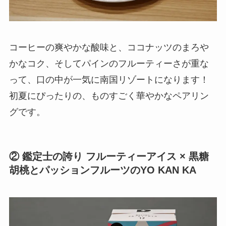
コーヒーの爽やかな酸味と、ココナッツのまろや
かなコク、そしてパインのフルーティーさが重な
って、口の中が一気に南国リゾートになります！
初夏にぴったりの、ものすごく華やかなペアリン
グです。
② 鑑定士の誇り フルーティーアイス × 黒糖
胡桃とパッションフルーツのYO KAN KA