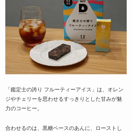
「鑑定士の誇り フルーティーアイス」は、オレン
ジやチェリーを思わせるすっきりとした甘みが魅
力のコーヒー。
合わせるのは、黒糖ベースのあんに、ローストし