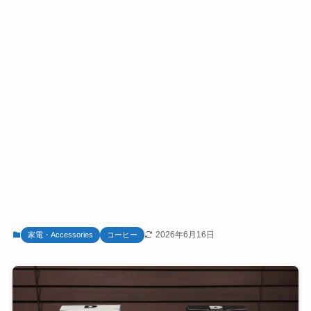
2026年6月16日
家電・Accessories
コーヒー