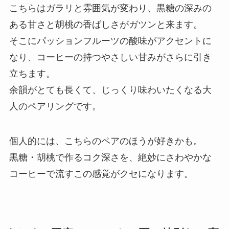
こちらはガラリと雰囲気が変わり、黒糖の深みの
ある甘さと胡桃の香ばしさがガツンと来ます。
そこにパッションフルーツの酸味がアクセントに
なり、コーヒーの持つやさしい甘みがさらに引き
立ちます。
余韻がとても長くて、じっくり味わいたくなる大
人のペアリングです。
個人的には、こちらのペアのほうが好きかも。
黒糖・胡桃で作るコク深さを、絶妙にさわやかな
コーヒーで流すこの感覚がクセになります。