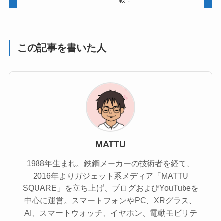
較！
この記事を書いた人
MATTU
1988年生まれ。鉄鋼メーカーの技術者を経て、
2016年よりガジェット系メディア「MATTU
SQUARE」を立ち上げ、ブログおよびYouTubeを
中心に運営。スマートフォンやPC、XRグラス、
AI、スマートウォッチ、イヤホン、電動モビリテ