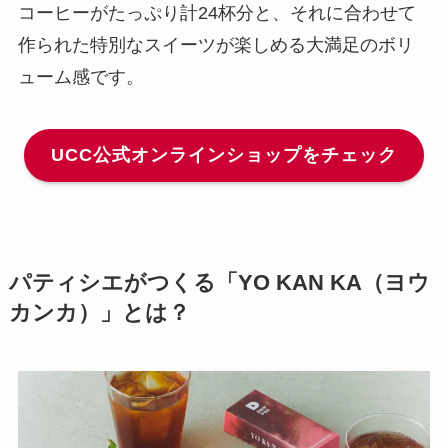
コーヒーがたっぷり計24杯分と、それに合わせて
作られた特別なスイーツが楽しめる大満足のボリ
ューム感です。
UCC公式オンラインショップをチェック
パティシエがつくる「YO KAN KA（ヨウ
カンカ）」とは？