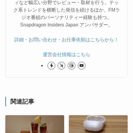
ィなど幅広い分野でレビュー・取材を行う。テッ
ク系トレンドを横断した発信を続けるほか、FMラ
ジオ番組のパーソナリティー経験も持つ。
Snapdragon Insiders Japan アンバサダー。
詳細・お問い合わせ・お仕事依頼はこちらから！
運営会社情報はこちら
関連記事