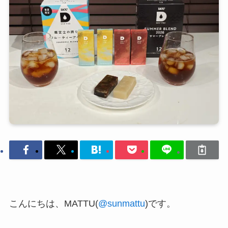
こんにちは、MATTU(
@sunmattu
)です。