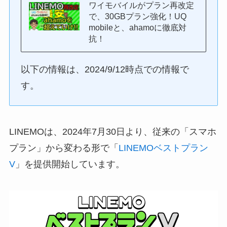
ワイモバイルがプラン再改定
で、30GBプラン強化！UQ
mobileと、ahamoに徹底対
抗！
以下の情報は、2024/9/12時点での情報で
す。
LINEMOは、2024年7月30日より、従来の「スマホ
プラン」から変わる形で「
LINEMOベストプラン
V
」を提供開始しています。