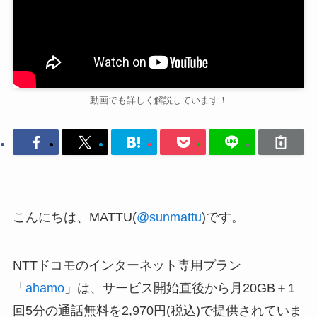
動画でも詳しく解説しています！
こんにちは、MATTU(
@sunmattu
)です。
NTTドコモのインターネット専用プラン
「
ahamo
」は、サービス開始直後から月20GB＋1
回5分の通話無料を2,970円(税込)で提供されていま