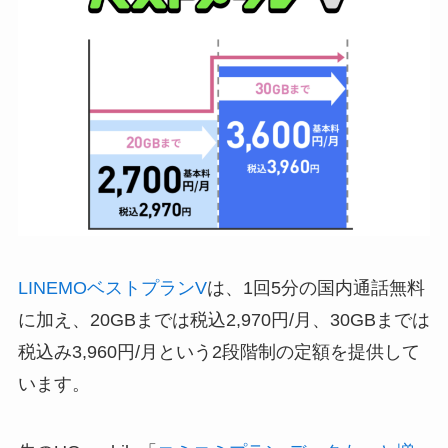
LINEMOベストプランV
は、1回5分の国内通話無料
に加え、20GBまでは税込2,970円/月、30GBまでは
税込み3,960円/月という2段階制の定額を提供して
います。