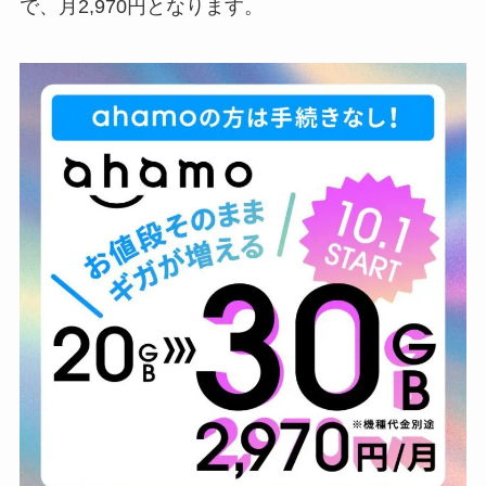
で、月2,970円となります。