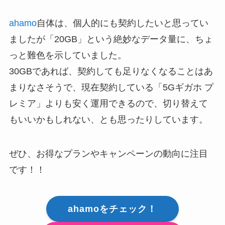
ahamo
自体は、個人的にも契約したいと思ってい
ましたが「20GB」という絶妙なデータ量に、ちょ
っと難色を示していました。
30GBであれば、契約しても足りなくなることはあ
まりなさそうで、現在契約している「5Gギガホ プ
レミア」よりも安く運用できるので、切り替えて
もいいかもしれない、とも思ったりしています。
ぜひ、お得なプランやキャンペーンの動向に注目
です！！
ahamoをチェック！