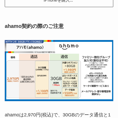
ahamo契約の際のご注意
ahamoは2,970円(税込)で、30GBのデータ通信と1