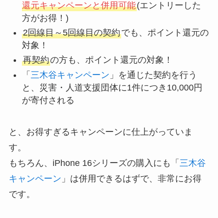
還元キャンペーンと併用可能
(エントリーした
方がお得！)
2回線目～5回線目の契約
でも、ポイント還元の
対象！
再契約
の方も、ポイント還元の対象！
「
三木谷キャンペーン
」を通じた契約を行う
と、災害・人道支援団体に1件につき10,000円
が寄付される
と、お得すぎるキャンペーンに仕上がっていま
す。
もちろん、iPhone 16シリーズの購入にも「
三木谷
キャンペーン
」は併用できるはずで、非常にお得
です。