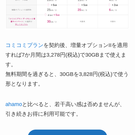
コミコミプラン
を契約後、増量オプションIIを適用
すれば7か月間は3,278円(税込)で30GBまで使えま
す。
無料期間を過ぎると、30GBを3,828円(税込)で使う
形となります。
ahamo
と比べると、若干高い感は否めませんが、
引き続きお得に利用可能です。