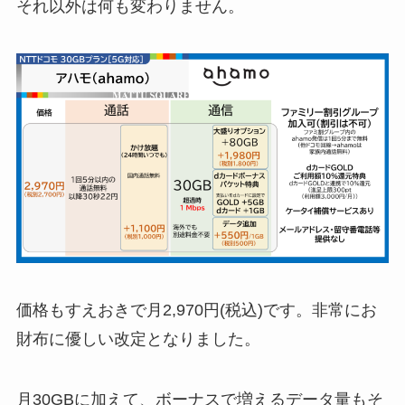
それ以外は何も変わりません。
価格もすえおきで月2,970円(税込)です。非常にお
財布に優しい改定となりました。
月30GBに加えて、ボーナスで増えるデータ量もそ