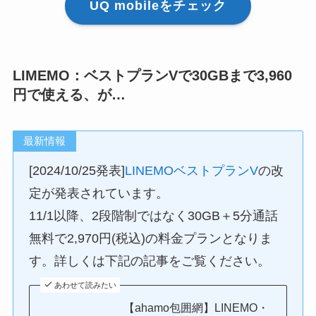
UQ mobileをチェック
LIMEMO：ベストプランVで30GBまで3,960
円で使える、が…
最新情報
[2024/10/25発表]
LINEMOベストプランV
の改
定が発表されています。
11/1以降、2段階制ではなく30GB＋5分通話
無料で2,970円(税込)の料金プランとなりま
す。詳しくは下記の記事をご覧ください。
あわせて読みたい
【ahamo包囲網】LINEMO・