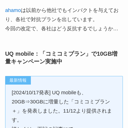
ahamo
は以前から他社でもインパクトを与えてお
り、各社で対抗プランを出しています。
今回の改定で、各社はどう反抗するでしょうか…
UQ mobile：「コミコミプラン」で10GB増
量キャンペーン実施中
最新情報
[2024/10/17発表] UQ mobileも、
20GB⇒30GBに増量した「コミコミプラン
＋」を発表しました。11/12より提供されま
す。