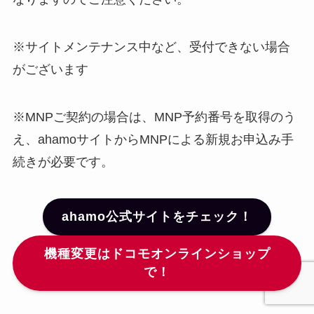
※サイトメンテナンス中など、受付できない場合
がございます
※MNPご契約の場合は、MNP予約番号を取得のう
え、ahamoサイトからMNPによる新規お申込み⼿
続きが必要です。
ahamo公式サイトをチェック！
機種変更はドコモオンラインショップ
で！