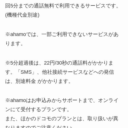
回5分までの通話無料で利用できるサービスです。
(機種代金別途)
※ahamoでは、⼀部ご利⽤できないサービスがあ
ります。
※5分超過後は、22円/30秒の通話料がかかりま
す。「SMS」、他社接続サービスなどへの発信
は、別途料⾦ がかかります。
※ahamoはお申込みからサポートまで、オンライ
ンにて受付するプランです。
また、ほかのドコモのプランとは、取り扱いが異
なりますのでご注意ください。