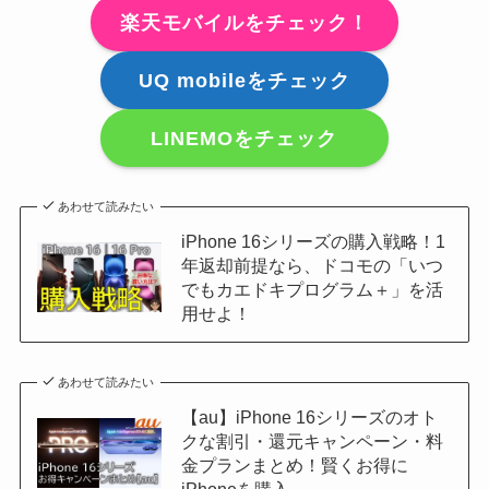
楽天モバイルをチェック！
UQ mobileをチェック
LINEMOをチェック
あわせて読みたい
iPhone 16シリーズの購入戦略！1
年返却前提なら、ドコモの「いつ
でもカエドキプログラム＋」を活
用せよ！
あわせて読みたい
【au】iPhone 16シリーズのオト
クな割引・還元キャンペーン・料
金プランまとめ！賢くお得に
iPhoneを購入...