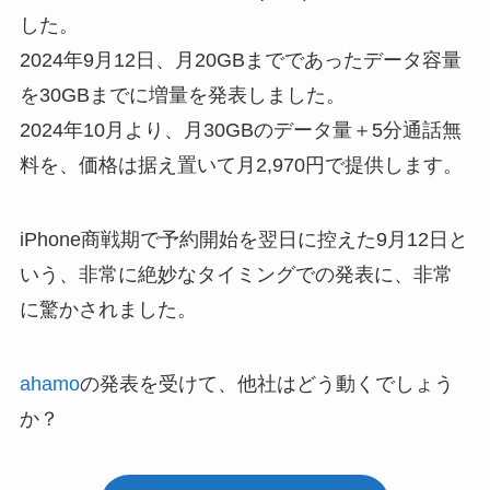
した。
2024年9月12日、月20GBまでであったデータ容量
を30GBまでに増量を発表しました。
2024年10月より、月30GBのデータ量＋5分通話無
料を、価格は据え置いて月2,970円で提供します。
iPhone商戦期で予約開始を翌日に控えた9月12日と
いう、非常に絶妙なタイミングでの発表に、非常
に驚かされました。
ahamo
の発表を受けて、他社はどう動くでしょう
か？