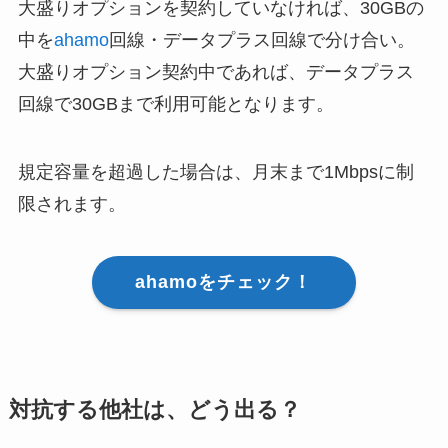
大盛りオプションを契約していなければ、30GBの
中を
ahamo
回線・データプラス回線で分け合い。
大盛りオプション契約中であれば、データプラス
回線で30GBまで利用可能となります。
規定容量を超過した場合は、月末まで1Mbpsに制
限されます。
ahamoをチェック！
対抗する他社は、どう出る？