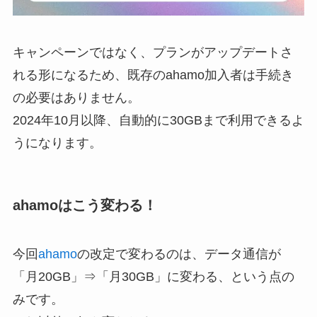
キャンペーンではなく、プランがアップデートさ
れる形になるため、既存のahamo加入者は手続き
の必要はありません。
2024年10月以降、自動的に30GBまで利用できるよ
うになります。
ahamoはこう変わる！
今回
ahamo
の改定で変わるのは、データ通信が
「月20GB」⇒「月30GB」に変わる、という点の
みです。