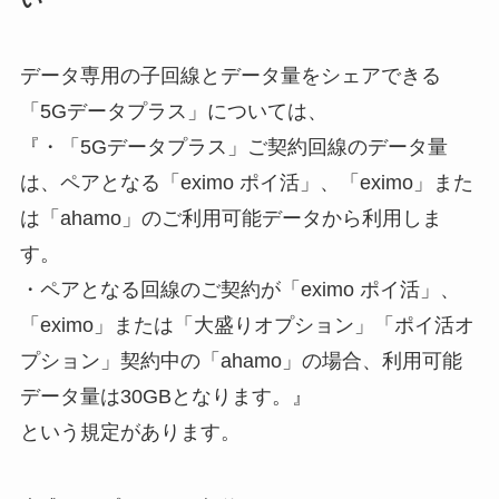
データ専用の子回線とデータ量をシェアできる
「5Gデータプラス」については、
『・「5Gデータプラス」ご契約回線のデータ量
は、ペアとなる「eximo ポイ活」、「eximo」また
は「ahamo」のご利用可能データから利用しま
す。
・ペアとなる回線のご契約が「eximo ポイ活」、
「eximo」または「大盛りオプション」「ポイ活オ
プション」契約中の「ahamo」の場合、利用可能
データ量は30GBとなります。』
という規定があります。