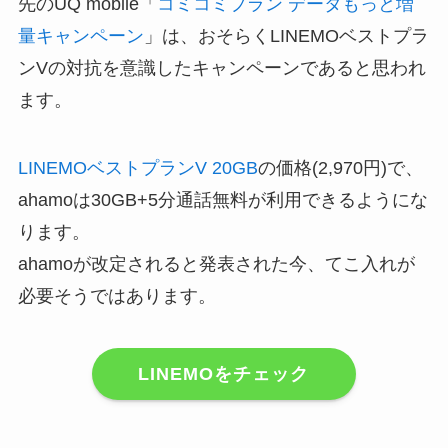
先のUQ mobile「
コミコミプラン データもっと増
量キャンペーン
」は、おそらくLINEMOベストプラ
ンVの対抗を意識したキャンペーンであると思われ
ます。
LINEMOベストプランV 20GB
の価格(2,970円)で、
ahamoは30GB+5分通話無料が利用できるようにな
ります。
ahamoが改定されると発表された今、てこ入れが
必要そうではあります。
LINEMOをチェック