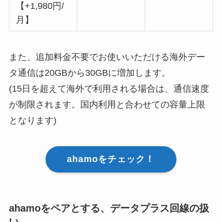
【+1,980円/
月】
また、追加料金不要でお使いいただける海外デー
タ通信は20GBから30GBに増加します。
(15日を超えて海外で利用される場合は、通信速度
が制限されます。国内利用と合わせての容量上限
となります)
ahamoをチェック！
ahamoをペアとする、データプラス回線の扱
い