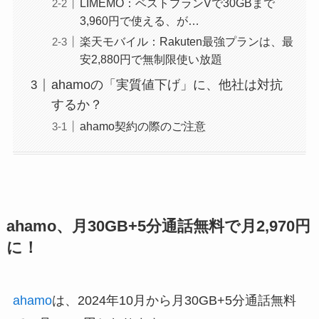
LIMEMO：ベストプランVで30GBまで
3,960円で使える、が…
楽天モバイル：Rakuten最強プランは、最
安2,880円で無制限使い放題
ahamoの「実質値下げ」に、他社は対抗
するか？
ahamo契約の際のご注意
ahamo、月30GB+5分通話無料で月2,970円
に！
ahamo
は、2024年10月から月30GB+5分通話無料