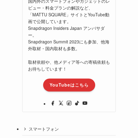
国内外のスマートフォンやガジェットのレ
ビュー・料金プランの解説など、
「MATTU SQUARE」サイトとYouTube動
画で公開しています。
Snapdragon Insiders Japan アンバサダ
ー。
Snapdragon Summit 2023にも参加、他海
外取材・国内取材も多数。
取材依頼や、他メディア等への寄稿依頼も
お待ちしています！
YouTubeはこちら
スマートフォン