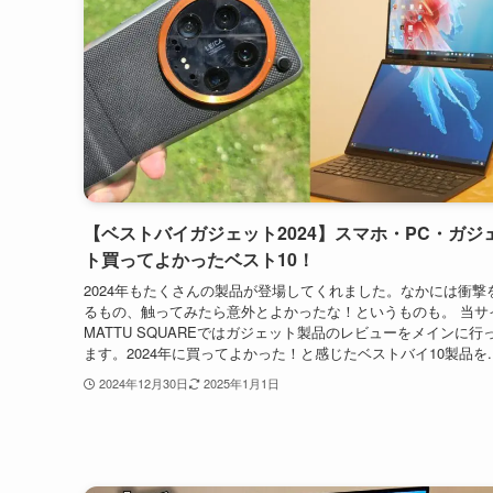
【ベストバイガジェット2024】スマホ・PC・ガジ
ト買ってよかったベスト10！
2024年もたくさんの製品が登場してくれました。なかには衝撃
るもの、触ってみたら意外とよかったな！というものも。 当サ
MATTU SQUAREではガジェット製品のレビューをメインに行
ます。2024年に買ってよかった！と感じたベストバイ10製品を..
2024年12月30日
2025年1月1日