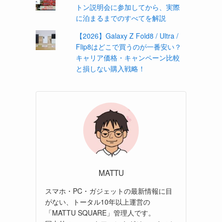
トン説明会に参加してから、実際
に泊まるまでのすべてを解説
【2026】Galaxy Z Fold8 / Ultra /
Flip8はどこで買うのが一番安い？
キャリア価格・キャンペーン比較
と損しない購入戦略！
MATTU
スマホ・PC・ガジェットの最新情報に目
がない、トータル10年以上運営の
「MATTU SQUARE」管理人です。