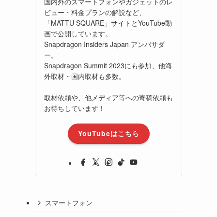
国内外のスマートフォンやガジェットのレ
ビュー・料金プランの解説など、
「MATTU SQUARE」サイトとYouTube動
画で公開しています。
Snapdragon Insiders Japan アンバサダ
ー。
Snapdragon Summit 2023にも参加、他海
外取材・国内取材も多数。
取材依頼や、他メディア等への寄稿依頼も
お待ちしています！
YouTubeはこちら
スマートフォン