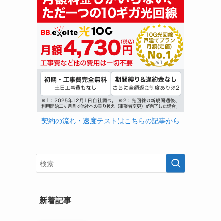
契約の流れ・速度テストはこちらの記事から
新着記事