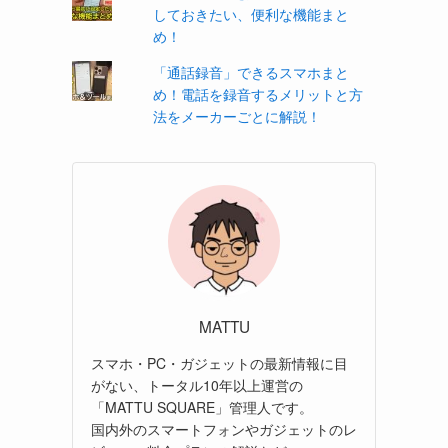
しておきたい、便利な機能まと
め！
「通話録音」できるスマホまと
め！電話を録音するメリットと方
法をメーカーごとに解説！
MATTU
スマホ・PC・ガジェットの最新情報に目
がない、トータル10年以上運営の
「MATTU SQUARE」管理人です。
国内外のスマートフォンやガジェットのレ