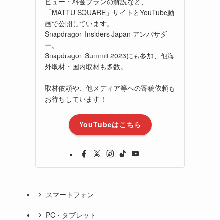
ビュー・料金プランの解説など、
「MATTU SQUARE」サイトとYouTube動
画で公開しています。
Snapdragon Insiders Japan アンバサダ
ー。
Snapdragon Summit 2023にも参加、他海
外取材・国内取材も多数。
取材依頼や、他メディア等への寄稿依頼も
お待ちしています！
YouTubeはこちら
スマートフォン
PC・タブレット