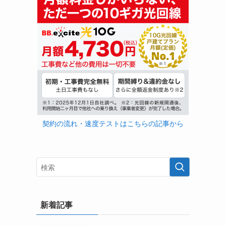
契約の流れ・速度テストはこちらの記事から
新着記事