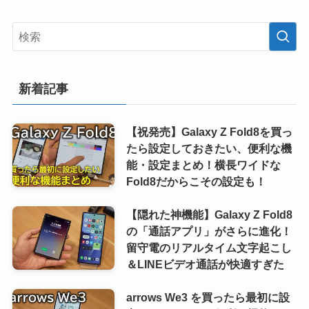
新着記事
【祝発売】Galaxy Z Fold8を買っ
たら設定しておきたい、便利な機
能・設定まとめ！横長ワイドな
Fold8だからこその設定も！
【隠れた神機能】Galaxy Z Fold8
の「通話アプリ」がさらに進化！
留守電のリアルタイム文字起こし
＆LINEビデオ通話が快適すぎた
arrows We3 を買ったら最初に設