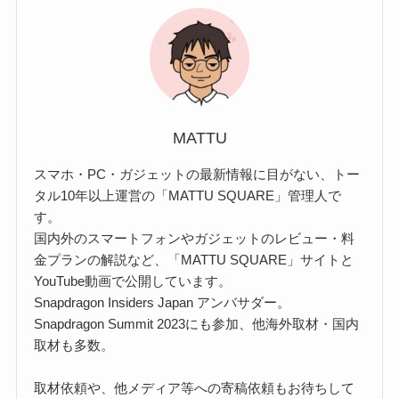
MATTU
スマホ・PC・ガジェットの最新情報に目がない、トー
タル10年以上運営の「MATTU SQUARE」管理人で
す。
国内外のスマートフォンやガジェットのレビュー・料
金プランの解説など、「MATTU SQUARE」サイトと
YouTube動画で公開しています。
Snapdragon Insiders Japan アンバサダー。
Snapdragon Summit 2023にも参加、他海外取材・国内
取材も多数。
取材依頼や、他メディア等への寄稿依頼もお待ちして