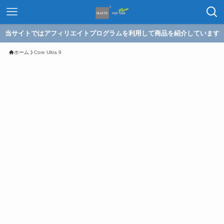
当サイトではアフィリエイトプログラムを利用して商品を紹介しています
ホーム
Core Ultra 9