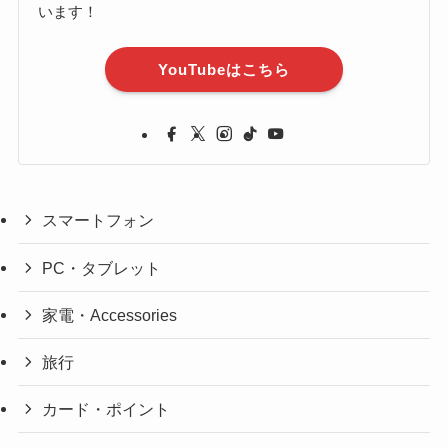
います！
YouTubeはこちら
スマートフォン
PC・タブレット
家電・Accessories
旅行
カード・ポイント