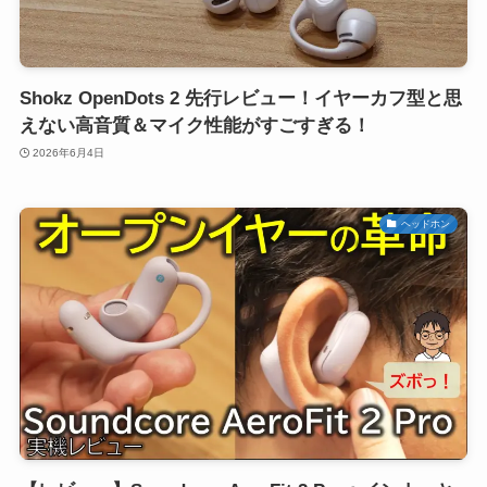
Shokz OpenDots 2 先行レビュー！イヤーカフ型と思
えない高音質＆マイク性能がすごすぎる！
2026年6月4日
ヘッドホン