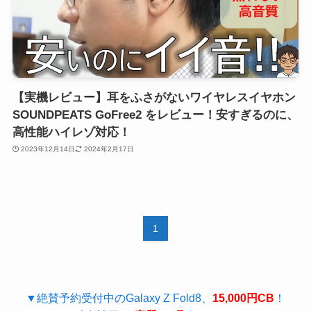
【実機レビュー】耳をふさがないワイヤレスイヤホン
SOUNDPEATS GoFree2 をレビュー！安すぎるのに、
高性能ハイレゾ対応！
2023年12月14日
2024年2月17日
1
▼絶賛予約受付中のGalaxy Z Fold8、
15,000円CB
！