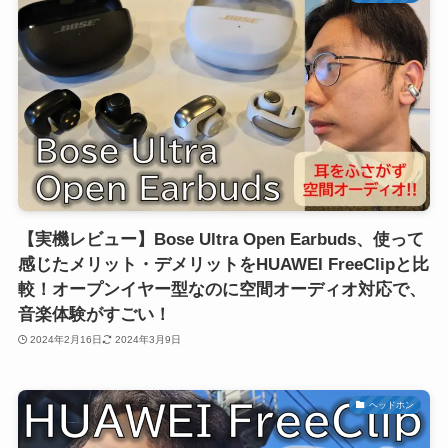
【実機レビュー】Bose Ultra Open Earbuds、使って
感じたメリット・デメリットをHUAWEI FreeClipと比
較！オープンイヤー型なのに空間オーディオ対応で、
音楽体験がすごい！
2024年2月16日
2024年3月9日
ヘッドホン