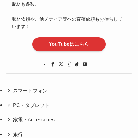
取材も多数。
取材依頼や、他メディア等への寄稿依頼もお待ちして
います！
YouTubeはこちら
スマートフォン
PC・タブレット
家電・Accessories
旅行