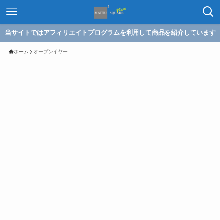
当サイトではアフィリエイトプログラムを利用して商品を紹介しています
ホーム
オープンイヤー