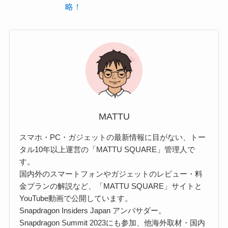
略！
MATTU
スマホ・PC・ガジェットの最新情報に目がない、トー
タル10年以上運営の「MATTU SQUARE」管理人で
す。
国内外のスマートフォンやガジェットのレビュー・料
金プランの解説など、「MATTU SQUARE」サイトと
YouTube動画で公開しています。
Snapdragon Insiders Japan アンバサダー。
Snapdragon Summit 2023にも参加、他海外取材・国内