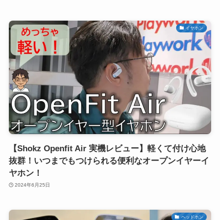
イヤホン
【Shokz Openfit Air 実機レビュー】軽くて付け心地
抜群！いつまでもつけられる便利なオープンイヤーイ
ヤホン！
2024年6月25日
ヘッドホン