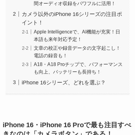
間オーディオ収録をパワフルに活用！
カメラ以外のiPhone 16シリーズの注目ポ
イント！
Apple Intelligenceで、AI機能が充実！日
本語も来年対応予定！
文章の校正や録音データの文字起こし！
電話の録音も！
A18・A18 Proチップで、パフォーマンス
も向上、バッテリーも長持ち！
iPhone 16シリーズ、どれを選ぶ？
iPhone 16・iPhone 16 Proで最も注目すべ
きなのは「カメラボタン」である！