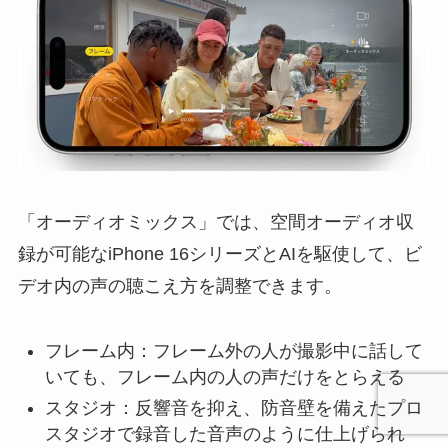
「オーディオミックス」では、空間オーディオ収
録が可能なiPhone 16シリーズとAIを駆使して、ビ
デオ内の声の聴こえ方を調整できます。
フレーム内：フレーム外の人が撮影中に話して
いても、フレーム内の人の声だけをとらえる
スタジオ：反響音を抑え、防音壁を備えたプロ
スタジオで録音した音声のように仕上げられ