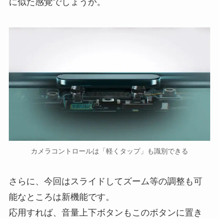
に似た感覚でしょうか。
カメラコントロールは「軽くタップ」も識別できる
さらに、今回はスライドしてズーム等の調整も可
能なところは新機能です。
応用すれば、音量上下ボタンもこのボタンに置き