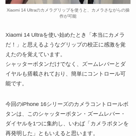
Xiaomi 14 Ultraのカメラグリップを使うと、カメラさながらの操
作が可能
Xiaomi 14 Ultraを使い始めたとき「本当にカメラ
だ！」と思えるようなグリップの校正に感激を覚
えたのを覚えています。
シャッターボタンだけでなく、ズームレバーとダ
イヤルも搭載されており、簡単にコントロール可
能です。
今回のiPhone 16シリーズのカメラコントロールボ
タンは、このシャッターボタン・ズームレバー・
ダイヤルを1つに集約し、いわば「カメラボタンを
再発明した」ともいえると思います。