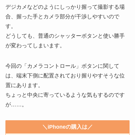
デジカメなどのようにしっかり握って撮影する場
合、握った手とカメラ部分が干渉しやすいので
す。
どうしても、普通のシャッターボタンと使い勝手
が変わってしまいます。
今回の「カメラコントロール」ボタンに関して
は、端末下側に配置されており握りやすそうな位
置にあります。
ちょっと中央に寄っているような気もするのです
が……。
＼iPhoneの購入は／