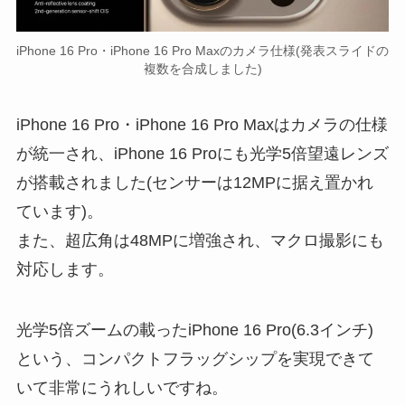
iPhone 16 Pro・iPhone 16 Pro Maxのカメラ仕様(発表スライドの
複数を合成しました)
iPhone 16 Pro・iPhone 16 Pro Maxはカメラの仕様
が統一され、iPhone 16 Proにも光学5倍望遠レンズ
が搭載されました(センサーは12MPに据え置かれ
ています)。
また、超広角は48MPに増強され、マクロ撮影にも
対応します。
光学5倍ズームの載ったiPhone 16 Pro(6.3インチ)
という、コンパクトフラッグシップを実現できて
いて非常にうれしいですね。