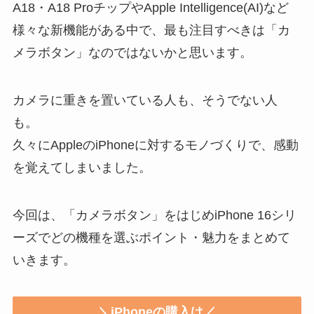
A18・A18 ProチップやApple Intelligence(AI)など
様々な新機能がある中で、最も注目すべきは「カ
メラボタン」なのではないかと思います。
カメラに重きを置いている人も、そうでない人
も。
久々にAppleのiPhoneに対するモノづくりで、感動
を覚えてしまいました。
今回は、「カメラボタン」をはじめiPhone 16シリ
ーズでどの機種を選ぶポイント・魅力をまとめて
いきます。
＼iPhoneの購入は／