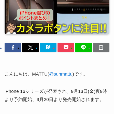
こんにちは、MATTU(
@sunmattu
)です。
iPhone 16シリーズが発表され、9月13日(金)夜9時
より予約開始、9月20日より発売開始されます。