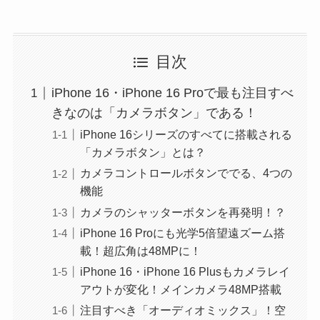
目次
iPhone 16・iPhone 16 Proで最も注目すべ
きなのは「カメラボタン」である！
iPhone 16シリーズのすべてに搭載される
「カメラボタン」とは？
カメラコントロールボタンででる、4つの
機能
カメラのシャッターボタンを再発明！？
iPhone 16 Proにも光学5倍望遠ズーム搭
載！超広角は48MPに！
iPhone 16・iPhone 16 Plusもカメラレイ
アウトが変化！メインカメラ48MP搭載
注目すべき「オーディオミックス」！空