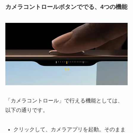
カメラコントロールボタンででる、4つの機能
「カメラコントロール」で行える機能としては、
以下の通りです。
クリックして、カメラアプリを起動。そのまま