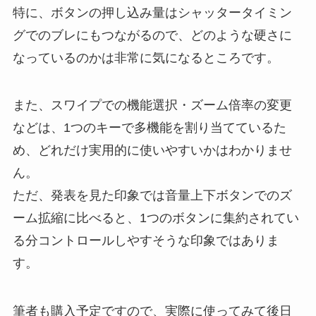
特に、ボタンの押し込み量はシャッタータイミン
グでのブレにもつながるので、どのような硬さに
なっているのかは非常に気になるところです。
また、スワイプでの機能選択・ズーム倍率の変更
などは、1つのキーで多機能を割り当てているた
め、どれだけ実用的に使いやすいかはわかりませ
ん。
ただ、発表を見た印象では音量上下ボタンでのズ
ーム拡縮に比べると、1つのボタンに集約されてい
る分コントロールしやすそうな印象ではありま
す。
筆者も購入予定ですので、実際に使ってみて後日