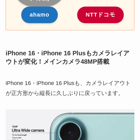
ahamo
NTTドコモ
iPhone 16・iPhone 16 Plusもカメラレイア
ウトが変化！メインカメラ48MP搭載
iPhone 16・iPhone 16 Plusも、カメラレイアウト
が正方形から縦長に久しぶりに戻っています。