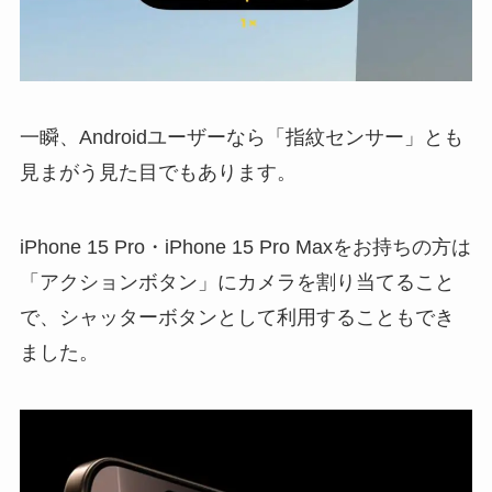
一瞬、Androidユーザーなら「指紋センサー」とも
見まがう見た目でもあります。
iPhone 15 Pro・iPhone 15 Pro Maxをお持ちの方は
「アクションボタン」にカメラを割り当てること
で、シャッターボタンとして利用することもでき
ました。