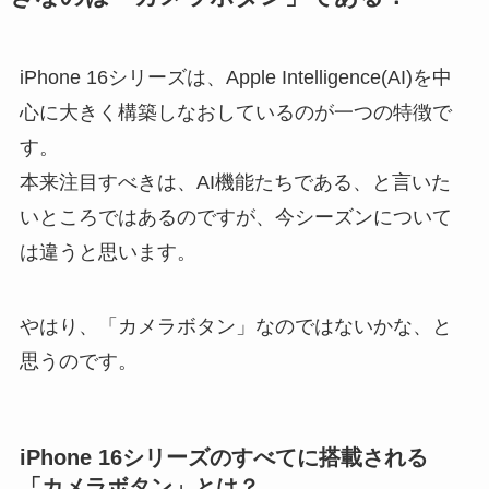
iPhone 16シリーズは、Apple Intelligence(AI)を中
心に大きく構築しなおしているのが一つの特徴で
す。
本来注目すべきは、AI機能たちである、と言いた
いところではあるのですが、今シーズンについて
は違うと思います。
やはり、「カメラボタン」なのではないかな、と
思うのです。
iPhone 16シリーズのすべてに搭載される
「カメラボタン」とは？