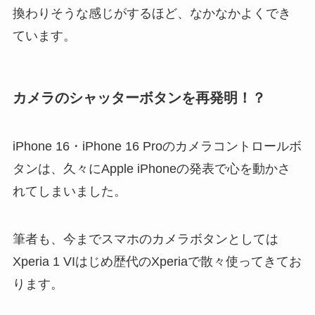
換わりそうな感じがするほど、なかなかよくでき
ています。
カメラのシャッターボタンを再発明！？
iPhone 16・iPhone 16 Proのカメラコントロールボ
タンは、久々にApple iPhoneの発表で心を動かさ
れてしまいました。
筆者も、今までスマホのカメラボタンとしては
Xperia 1 VIはじめ歴代のXperiaで散々使ってきてお
ります。