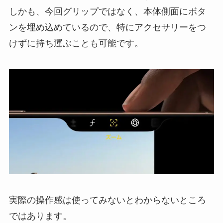
しかも、今回グリップではなく、本体側面にボタ
ンを埋め込めているので、特にアクセサリーをつ
けずに持ち運ぶことも可能です。
実際の操作感は使ってみないとわからないところ
ではあります。