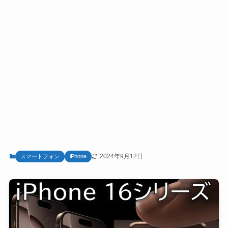
2024年9月12日
スマートフォン
iPhone