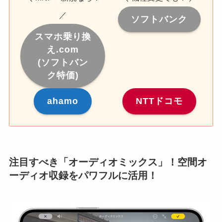
／
ソフトバンク
スマホ乗り換
え.com
(ソフトバン
ク特価)
ahamo
NTTドコモ
注目すべき「オーディオミックス」！空間オ
ーディオ収録をパワフルに活用！