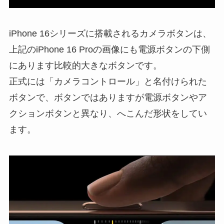
iPhone 16シリーズに搭載されるカメラボタンは、
上記のiPhone 16 Proの画像にも電源ボタンの下側
にあります比較的大きなボタンです。
正式には「カメラコントロール」と名付けられた
ボタンで、ボタンではありますが電源ボタンやア
クションボタンと異なり、へこんだ形状をしてい
ます。