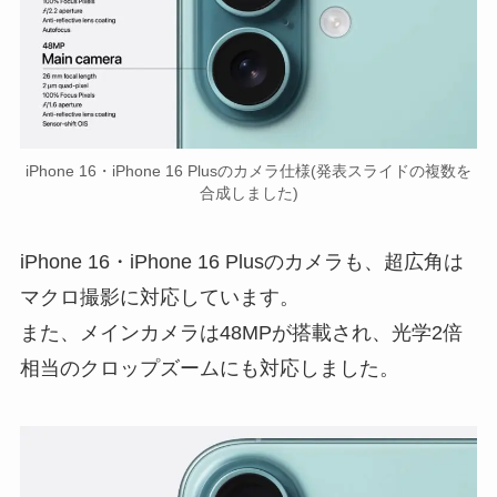
iPhone 16・iPhone 16 Plusのカメラ仕様(発表スライドの複数を
合成しました)
iPhone 16・iPhone 16 Plusのカメラも、超広角は
マクロ撮影に対応しています。
また、メインカメラは48MPが搭載され、光学2倍
相当のクロップズームにも対応しました。