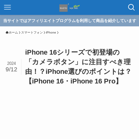
当サイトではアフィリエイトプログラムを利用して商品を紹介しています
ホーム
スマートフォン
iPhone
iPhone 16シリーズで初登場の
「カメラボタン」に注目すべき理
2024
9/12
由！？iPhone選びのポイントは？
【iPhone 16・iPhone 16 Pro】