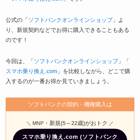
公式の「
ソフトバンクオンラインショップ
」よ
り、新規契約などでお得に購入できることもある
のです！
今回は、「
ソフトバンクオンラインショップ
」「
スマホ乗り換え.com
」を比較しながら、どこで購
入するのが一番お得か見ていきましょう。
ソフトバンクの契約・機種購入は
・新規(5～22歳)がおトク
＼ MNP
／
スマホ乗り換え.com (ソフトバンク