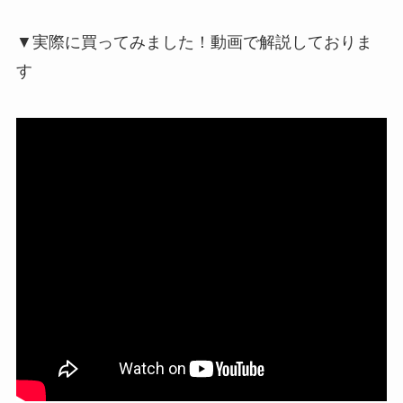
▼実際に買ってみました！動画で解説しておりま
す