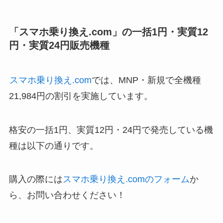
「スマホ乗り換え.com」の一括1円・実質12
円・実質24円販売機種
スマホ乗り換え.com
では、MNP・新規で全機種
21,984円の割引を実施しています。
格安の一括1円、実質12円・24円で発売している機
種は以下の通りです。
購入の際には
スマホ乗り換え.comのフォーム
か
ら、お問い合わせください！