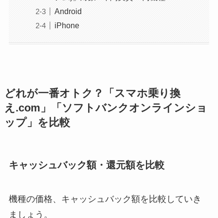
Android
iPhone
どれが一番オトク？「スマホ乗り換
え.com」「ソフトバンクオンラインショ
ップ」を比較
キャッシュバック額・還元額を比較
機種の価格、キャッシュバック額を比較していき
ましょう。