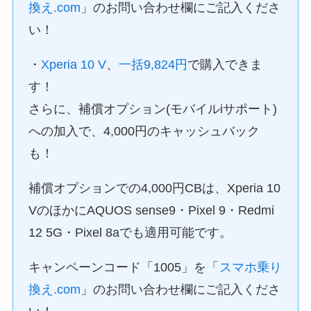
換え.com
」のお問い合わせ欄にご記入くださ
い！
・
Xperia 10 V
、
一括9,824円
で購入できま
す！
さらに、補償オプション(モバイルiサポート)
への加入で、4,000円のキャッシュバック
も！
補償オプションでの4,000円CBは、Xperia 10
VのほかにAQUOS sense9・Pixel 9・Redmi
12 5G・Pixel 8aでも適用可能です。
キャンペーンコード「1005」を「
スマホ乗り
換え.com
」のお問い合わせ欄にご記入くださ