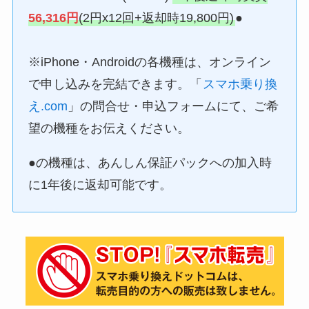
56,316円
(2円x12回+返却時19,800円)
●
※iPhone・Androidの各機種は、オンライン
で申し込みを完結できます。「
スマホ乗り換
え.com
」の問合せ・申込フォームにて、ご希
望の機種をお伝えください。
●の機種は、あんしん保証パックへの加入時
に1年後に返却可能です。