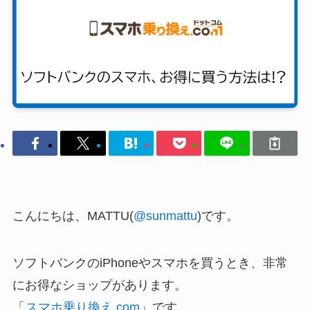
こんにちは、MATTU(
@sunmattu
)です。
ソフトバンクのiPhoneやスマホを買うとき、非常
にお得なショップがあります。
「
スマホ乗り換え.com
」です。