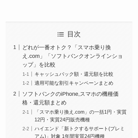
目次
どれが一番オトク？「スマホ乗り換
え.com」「ソフトバンクオンラインショ
ップ」を比較
キャッシュバック額・還元額を比較
適用可能な割引キャンペーンまとめ
ソフトバンクのiPhone,スマホの機種価
格・還元額まとめ
「スマホ乗り換え.com」の一括1円・実質
12円・実質24円販売機種
ハイエンド「新トクするサポート(プレミ
アム)」対象 1年間実質24円機種