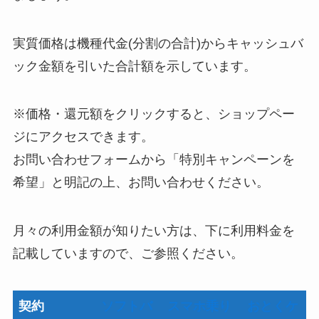
実質価格は機種代金(分割の合計)からキャッシュバ
ック金額を引いた合計額を示しています。
※価格・還元額をクリックすると、ショップペー
ジにアクセスできます。
お問い合わせフォームから「特別キャンペーンを
希望」と明記の上、お問い合わせください。
月々の利用金額が知りたい方は、下に利用料金を
記載していますので、ご参照ください。
契約
ソフトバ
スマホ乗り
おとくケ