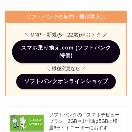
ソフトバンクの契約・機種購入は
・新規(5～22歳)がおトク
＼ MNP
／
スマホ乗り換え.com (ソフトバンク
特価)
＼ 機種変更なら ／
ソフトバンクオンラインショップ
ソフトバンクの「スマホデビュー
プラン」3GB⇒1年間は5GBに増
量!!ライトユーザーにおすす