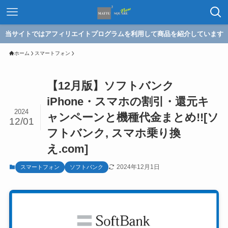
当サイトではアフィリエイトプログラムを利用して商品を紹介しています
ホーム
スマートフォン
【12月版】ソフトバンク
iPhone・スマホの割引・還元キ
2024
ャンペーンと機種代金まとめ!![ソ
12/01
フトバンク, スマホ乗り換
え.com]
2024年12月1日
スマートフォン
ソフトバンク