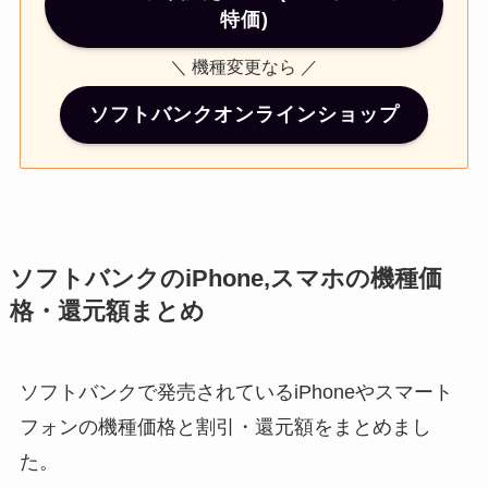
特価)
＼ 機種変更なら ／
ソフトバンクオンラインショップ
ソフトバンクのiPhone,スマホの機種価
格・還元額まとめ
ソフトバンクで発売されているiPhoneやスマート
フォンの機種価格と割引・還元額をまとめまし
た。