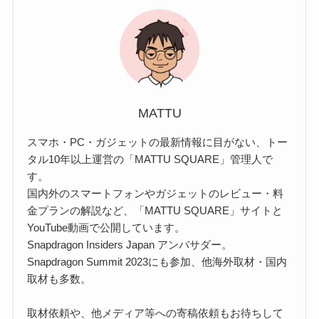
MATTU
スマホ・PC・ガジェットの最新情報に目がない、トー
タル10年以上運営の「MATTU SQUARE」管理人で
す。
国内外のスマートフォンやガジェットのレビュー・料
金プランの解説など、「MATTU SQUARE」サイトと
YouTube動画で公開しています。
Snapdragon Insiders Japan アンバサダー。
Snapdragon Summit 2023にも参加、他海外取材・国内
取材も多数。
取材依頼や、他メディア等への寄稿依頼もお待ちして