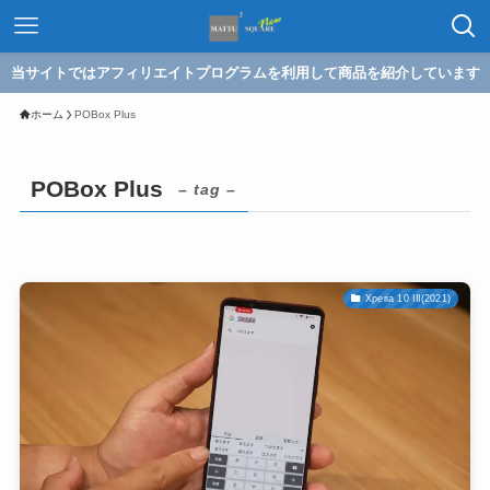
当サイトではアフィリエイトプログラムを利用して商品を紹介しています
ホーム
POBox Plus
POBox Plus
– tag –
Xperia 10 III(2021)