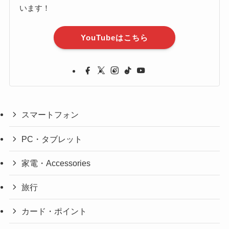
います！
YouTubeはこちら
スマートフォン
PC・タブレット
家電・Accessories
旅行
カード・ポイント