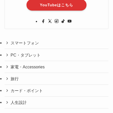
YouTubeはこちら
スマートフォン
PC・タブレット
家電・Accessories
旅行
カード・ポイント
人生設計