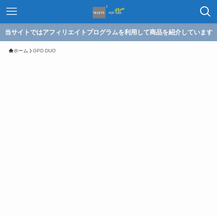
当サイトではアフィリエイトプログラムを利用して商品を紹介しています
ホーム
GPD DUO