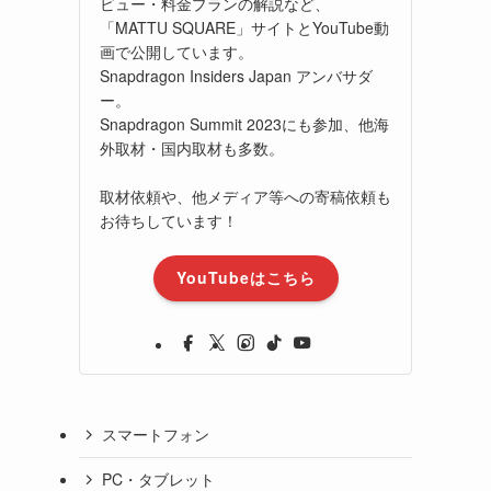
ビュー・料金プランの解説など、
「MATTU SQUARE」サイトとYouTube動
画で公開しています。
Snapdragon Insiders Japan アンバサダ
ー。
Snapdragon Summit 2023にも参加、他海
外取材・国内取材も多数。
取材依頼や、他メディア等への寄稿依頼も
お待ちしています！
YouTubeはこちら
スマートフォン
PC・タブレット