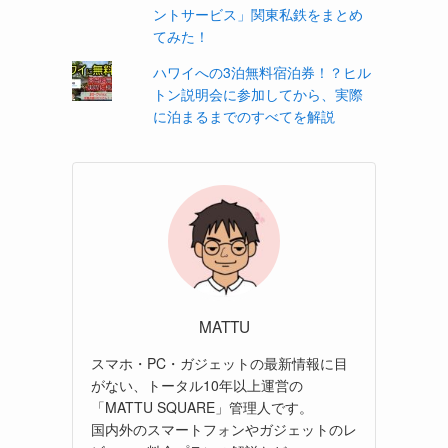
ントサービス」関東私鉄をまとめ
てみた！
ハワイへの3泊無料宿泊券！？ヒル
トン説明会に参加してから、実際
に泊まるまでのすべてを解説
MATTU
スマホ・PC・ガジェットの最新情報に目
がない、トータル10年以上運営の
「MATTU SQUARE」管理人です。
国内外のスマートフォンやガジェットのレ