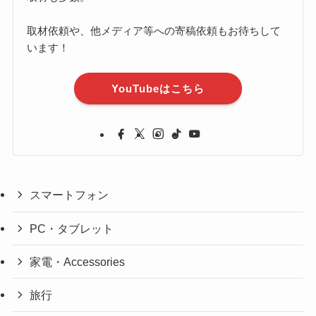
取材依頼や、他メディア等への寄稿依頼もお待ちして
います！
YouTubeはこちら
スマートフォン
PC・タブレット
家電・Accessories
旅行