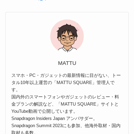
MATTU
スマホ・PC・ガジェットの最新情報に目がない、トー
タル10年以上運営の「MATTU SQUARE」管理人で
す。
国内外のスマートフォンやガジェットのレビュー・料
金プランの解説など、「MATTU SQUARE」サイトと
YouTube動画で公開しています。
Snapdragon Insiders Japan アンバサダー。
Snapdragon Summit 2023にも参加、他海外取材・国内
取材も多数。