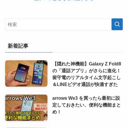
新着記事
【隠れた神機能】Galaxy Z Fold8
の「通話アプリ」がさらに進化！
留守電のリアルタイム文字起こし
＆LINEビデオ通話が快適すぎた
arrows We3 を買ったら最初に設
定しておきたい、便利な機能まと
め！