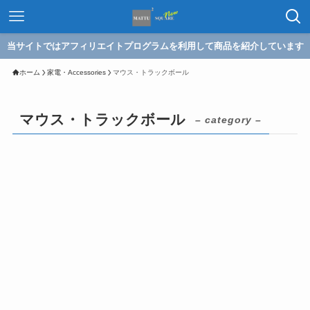
当サイトではアフィリエイトプログラムを利用して商品を紹介しています
ホーム
家電・Accessories
マウス・トラックボール
マウス・トラックボール
– category –