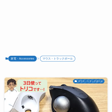
家電・Accessories
マウス・トラックボール
マウス・トラックボール