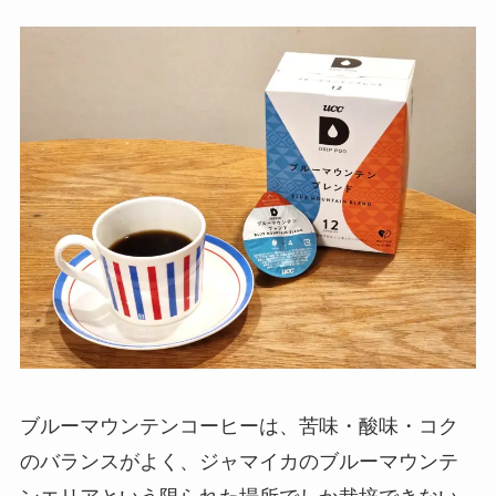
ブルーマウンテンコーヒーは、苦味・酸味・コク
のバランスがよく、ジャマイカのブルーマウンテ