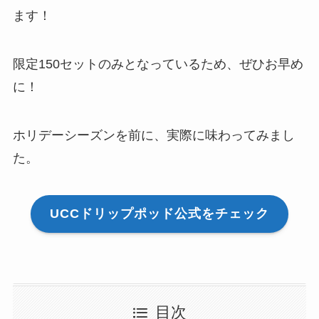
ます！
限定150セットのみとなっているため、ぜひお早め
に！
ホリデーシーズンを前に、実際に味わってみまし
た。
UCCドリップポッド公式をチェック
目次