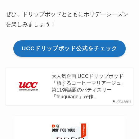
ぜひ、ドリップポッドとともにホリデーシーズン
を楽しみましょう！
UCCドリップポッド公式をチェック
大人気企画 UCCドリップポッド
「旅するコーヒーマリアージュ」
第11弾話題のパティスリー
「feuquiage」が作...
UCC上島珈琲