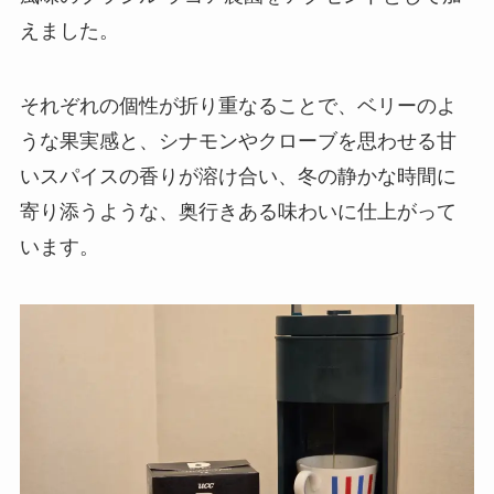
えました。
それぞれの個性が折り重なることで、ベリーのよ
うな果実感と、シナモンやクローブを思わせる甘
いスパイスの香りが溶け合い、冬の静かな時間に
寄り添うような、奥行きある味わいに仕上がって
います。