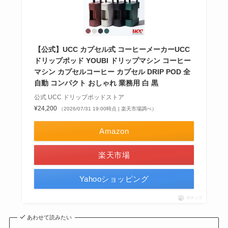
【公式】UCC カプセル式 コーヒーメーカーUCC
ドリップポッド YOUBI ドリップマシン コーヒー
マシン カプセルコーヒー カプセル DRIP POD 全
自動 コンパクト おしゃれ 業務用 白 黒
公式 UCC ドリップポッドストア
¥24,200
（2026/07/31 19:00時点 | 楽天市場調べ）
Amazon
楽天市場
Yahooショッピング
ポチップ
あわせて読みたい