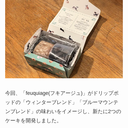
今回、「feuquiage(フキアージュ)」がドリップポ
ッドの「ウィンターブレンド」「ブルーマウンテ
ンブレンド」の味わいをイメージし、新たに2つの
ケーキを開発しました。