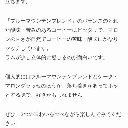
立ちます。
『ブルーマウンテンブレンド』のバランスのとれ
た酸味・苦みのあるコーヒーにピッタリで、マロ
ンの甘さが自然でコーヒーの苦味・酸味にかなり
マッチしています。
ラムが少し立体的に感じるのが面白いです。
個人的にはブルーマウンテンブレンドとケーク・
マロングラッセのほうが、落ち着きがあってホッ
とする味で、好きかもしれません。
ぜひ、2つの味わいを比べながら楽しんでみてくだ
さい！