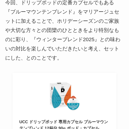
今回、ドリップポッドの定番カプセルでもある
『ブルーマウンテンブレンド』をマリアージュセ
ットに加えることで、ホリデーシーズンのご家族
や大切な方々との団欒のひとときをより特別なも
のに彩り、『ウィンターブレンド2025』との味わ
いの対比を楽しんでいただきたいと考え、セット
にした、とのことです。
UCC ドリップポッド 専用カプセル ブルーマウン
テンブレンド 12杯分 90g ポッド・カプセル