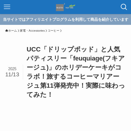
当サイトではアフィリエイトプログラムを利用して商品を紹介しています
ホーム
家電・Accessories
コーヒー
UCC「ドリップポッド」と人気
パティスリー「feuquiage(フキア
ージュ)」のホリデーケーキがコ
2025
11/13
ラボ！旅するコーヒーマリアー
ジュ第11弾発売中！実際に味わっ
てみた！