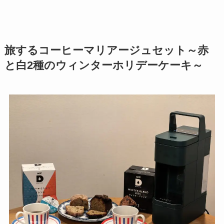
旅するコーヒーマリアージュセット～赤
と白2種のウィンターホリデーケーキ～