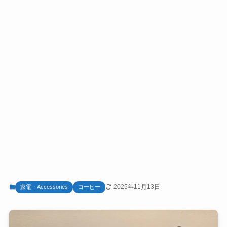
2025年11月13日
家電・Accessories
コーヒー