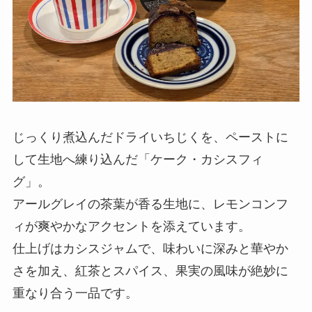
じっくり煮込んだドライいちじくを、ペーストに
して生地へ練り込んだ「ケーク・カシスフィ
グ」。
アールグレイの茶葉が香る生地に、レモンコンフ
ィが爽やかなアクセントを添えています。
仕上げはカシスジャムで、味わいに深みと華やか
さを加え、紅茶とスパイス、果実の風味が絶妙に
重なり合う一品です。