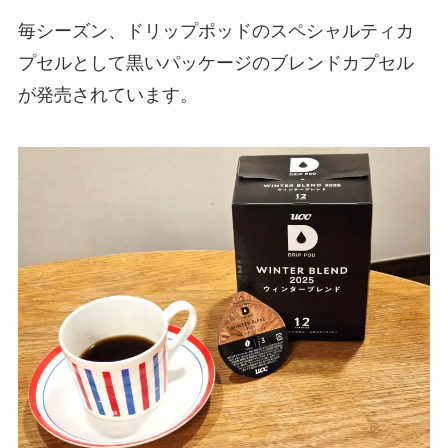
毎シーズン、ドリップポッドのスペシャルティカ
プセルとして黒いパッケージのブレンドカプセル
が発売されています。