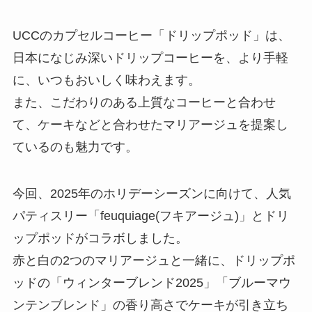
UCCのカプセルコーヒー「ドリップポッド」は、
日本になじみ深いドリップコーヒーを、より手軽
に、いつもおいしく味わえます。
また、こだわりのある上質なコーヒーと合わせ
て、ケーキなどと合わせたマリアージュを提案し
ているのも魅力です。
今回、2025年のホリデーシーズンに向けて、人気
パティスリー「feuquiage(フキアージュ)」とドリ
ップポッドがコラボしました。
赤と白の2つのマリアージュと一緒に、ドリップポ
ッドの「ウィンターブレンド2025」「ブルーマウ
ンテンブレンド」の香り高さでケーキが引き立ち