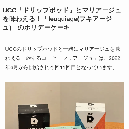
UCC「ドリップポッド」とマリアージュ
を味わえる！「feuquiage(フキアージ
ュ)」のホリデーケーキ
UCCのドリップポッドと一緒にマリアージュを味
わえる「旅するコーヒーマリアージュ」は、2022
年6月から開始され今回11回目となっています。