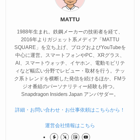
MATTU
1988年生まれ。鉄鋼メーカーの技術者を経て、
2016年よりガジェット系メディア「MATTU
SQUARE」を立ち上げ、ブログおよびYouTubeを
中心に運営。スマートフォンやPC、XRグラス、
AI、スマートウォッチ、イヤホン、電動モビリテ
ィなど幅広い分野でレビュー・取材を行う。テッ
ク系トレンドを横断した発信を続けるほか、FMラ
ジオ番組のパーソナリティー経験も持つ。
Snapdragon Insiders Japan アンバサダー。
詳細・お問い合わせ・お仕事依頼はこちらから！
運営会社情報はこちら