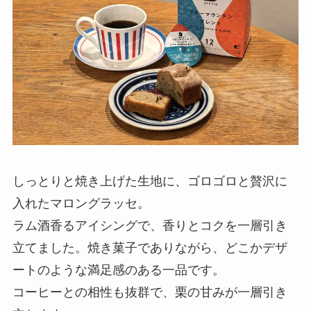
しっとりと焼き上げた生地に、ゴロゴロと贅沢に
入れたマロングラッセ。
ラム酒香るアイシングで、香りとコクを一層引き
立てました。焼き菓子でありながら、どこかデザ
ートのような満足感のある一品です。
コーヒーとの相性も抜群で、栗の甘みが一層引き