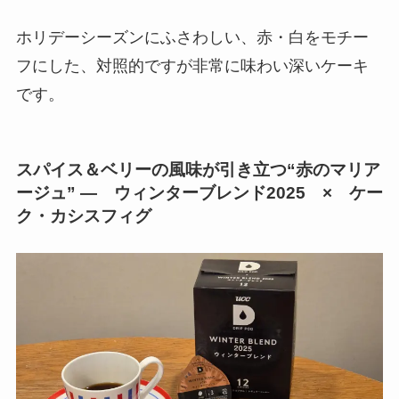
ホリデーシーズンにふさわしい、赤・白をモチー
フにした、対照的ですが非常に味わい深いケーキ
です。
スパイス＆ベリーの風味が引き立つ“赤のマリア
ージュ” — ウィンターブレンド2025 × ケー
ク・カシスフィグ