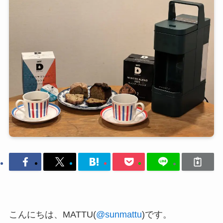
こんにちは、MATTU(
@sunmattu
)です。