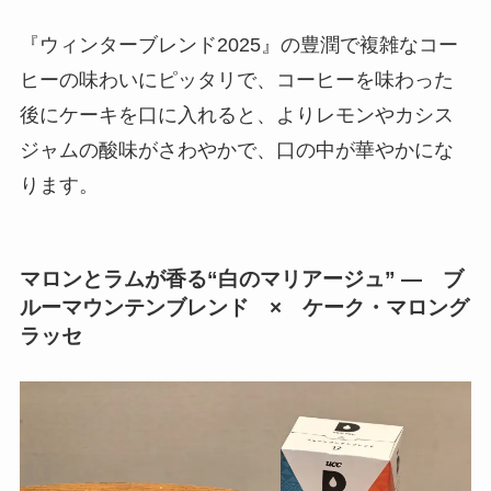
『ウィンターブレンド2025』の豊潤で複雑なコー
ヒーの味わいにピッタリで、コーヒーを味わった
後にケーキを口に入れると、よりレモンやカシス
ジャムの酸味がさわやかで、口の中が華やかにな
ります。
マロンとラムが香る“白のマリアージュ” — ブ
ルーマウンテンブレンド × ケーク・マロング
ラッセ