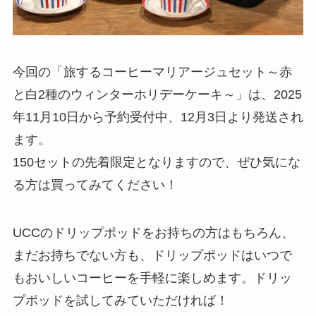
今回の「旅するコーヒーマリアージュセット～赤
と白2種のウィンターホリデーケーキ～」は、2025
年11月10日から予約受付中、12月3日より発送され
ます。
150セットの先着限定となりますので、ぜひ気にな
る方は買ってみてください！
UCCのドリップポッドをお持ちの方はもちろん、
まだお持ちでない方も、ドリップポッドはいつで
もおいしいコーヒーを手軽に楽しめます。ドリッ
プポッドを試してみていただければ！