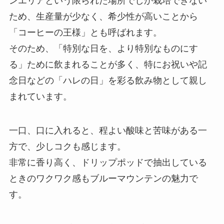
ンエリアという限られた場所でしか栽培できない
ため、生産量が少なく、希少性が高いことから
「コーヒーの王様」とも呼ばれます。
そのため、「特別な日を、より特別なものにす
る」ために飲まれることが多く、特にお祝いや記
念日などの「ハレの日」を彩る飲み物として親し
まれています。
一口、口に入れると、程よい酸味と苦味がある一
方で、少しコクも感じます。
非常に香り高く、ドリップポッドで抽出している
ときのワクワク感もブルーマウンテンの魅力で
す。