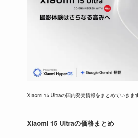
Xiaomi 15 Ultraの国内発売情報をまとめていきま
Xiaomi 15 Ultraの価格まとめ