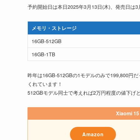
予約開始日は本日2025年3月13日(木)、発売日は3
メモリ・ストレージ
16GB-512GB
16GB-1TB
昨年は16GB-512GBの1モデルのみで199,8
くれています！
512GBモデル同士で考えれば2万円程度の値下
Xiaomi 
Amazon