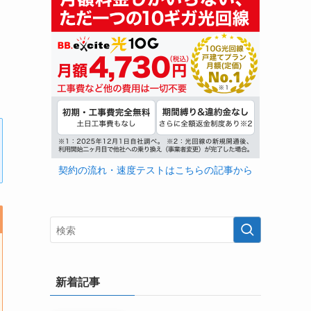
契約の流れ・速度テストはこちらの記事から
新着記事