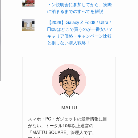
トン説明会に参加してから、実際
に泊まるまでのすべてを解説
【2026】Galaxy Z Fold8 / Ultra /
Flip8はどこで買うのが一番安い？
キャリア価格・キャンペーン比較
と損しない購入戦略！
MATTU
スマホ・PC・ガジェットの最新情報に目
がない、トータル10年以上運営の
「MATTU SQUARE」管理人です。