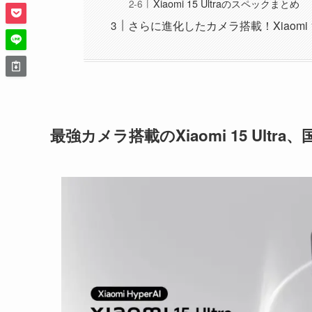
Xiaomi 15 Ultraのスペックまとめ
さらに進化したカメラ搭載！Xiaomi 1
最強カメラ搭載のXiaomi 15 Ul