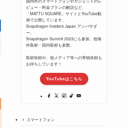
国内外のスマートフォンやガジェットのレ
ビュー・料金プランの解説など、
「MATTU SQUARE」サイトとYouTube動
画で公開しています。
Snapdragon Insiders Japan アンバサダ
ー。
Snapdragon Summit 2023にも参加、他海
外取材・国内取材も多数。
取材依頼や、他メディア等への寄稿依頼も
お待ちしています！
YouTubeはこちら
スマートフォン