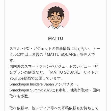
MATTU
スマホ・PC・ガジェットの最新情報に目がない、トー
タル10年以上運営の「MATTU SQUARE」管理人で
す。
国内外のスマートフォンやガジェットのレビュー・料
金プランの解説など、「MATTU SQUARE」サイトと
YouTube動画で公開しています。
Snapdragon Insiders Japan アンバサダー。
Snapdragon Summit 2023にも参加、他海外取材・国内
取材も多数。
取材依頼や、他メディア等への寄稿依頼もお待ちして