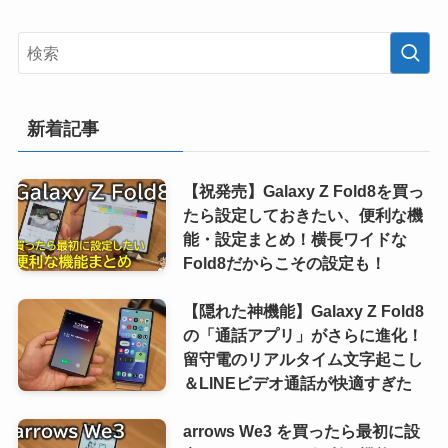
新着記事
【祝発売】Galaxy Z Fold8を買っ
たら設定しておきたい、便利な機
能・設定まとめ！横長ワイドな
Fold8だからこその設定も！
【隠れた神機能】Galaxy Z Fold8
の「通話アプリ」がさらに進化！
留守電のリアルタイム文字起こし
＆LINEビデオ通話が快適すぎた
arrows We3 を買ったら最初に設