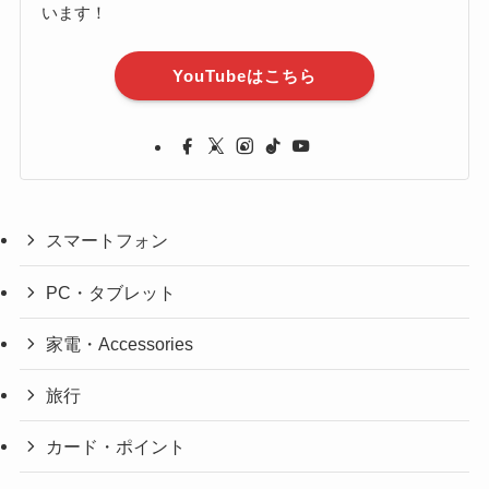
います！
YouTubeはこちら
スマートフォン
PC・タブレット
家電・Accessories
旅行
カード・ポイント