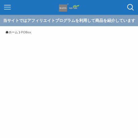
当サイトではアフィリエイトプログラムを利用して商品を紹介しています
ホーム
POBox