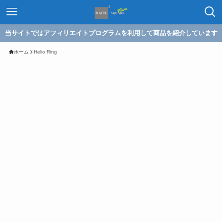
当サイトではアフィリエイトプログラムを利用して商品を紹介しています
ホーム
Helio Ring