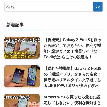
新着記事
【祝発売】Galaxy Z Fold8を買っ
たら設定しておきたい、便利な機
能・設定まとめ！横長ワイドな
Fold8だからこその設定も！
【隠れた神機能】Galaxy Z Fold8
の「通話アプリ」がさらに進化！
留守電のリアルタイム文字起こし
＆LINEビデオ通話が快適すぎた
arrows We3 を買ったら最初に設
定しておきたい、便利な機能まと