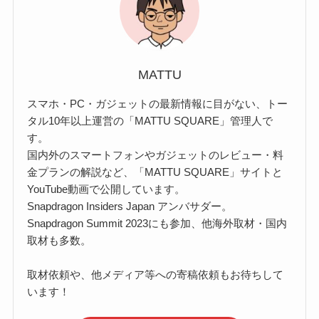
MATTU
スマホ・PC・ガジェットの最新情報に目がない、トー
タル10年以上運営の「MATTU SQUARE」管理人で
す。
国内外のスマートフォンやガジェットのレビュー・料
金プランの解説など、「MATTU SQUARE」サイトと
YouTube動画で公開しています。
Snapdragon Insiders Japan アンバサダー。
Snapdragon Summit 2023にも参加、他海外取材・国内
取材も多数。
取材依頼や、他メディア等への寄稿依頼もお待ちして
います！