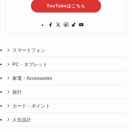
YouTubeはこちら
スマートフォン
PC・タブレット
家電・Accessories
旅行
カード・ポイント
人生設計