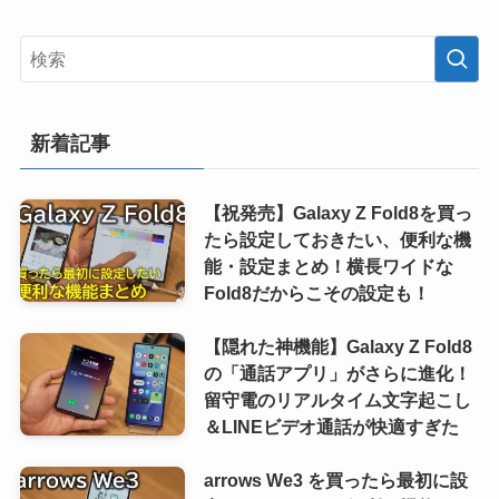
新着記事
【祝発売】Galaxy Z Fold8を買っ
たら設定しておきたい、便利な機
能・設定まとめ！横長ワイドな
Fold8だからこその設定も！
【隠れた神機能】Galaxy Z Fold8
の「通話アプリ」がさらに進化！
留守電のリアルタイム文字起こし
＆LINEビデオ通話が快適すぎた
arrows We3 を買ったら最初に設