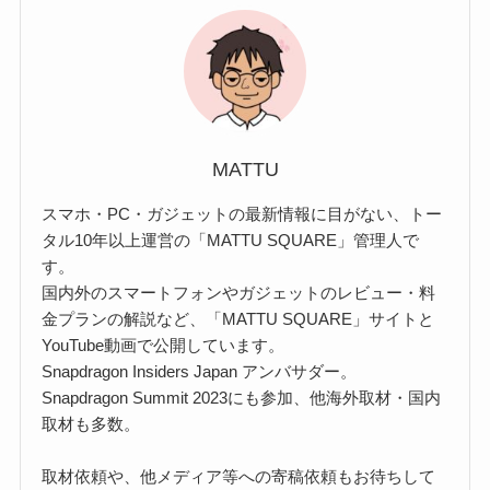
MATTU
スマホ・PC・ガジェットの最新情報に目がない、トー
タル10年以上運営の「MATTU SQUARE」管理人で
す。
国内外のスマートフォンやガジェットのレビュー・料
金プランの解説など、「MATTU SQUARE」サイトと
YouTube動画で公開しています。
Snapdragon Insiders Japan アンバサダー。
Snapdragon Summit 2023にも参加、他海外取材・国内
取材も多数。
取材依頼や、他メディア等への寄稿依頼もお待ちして