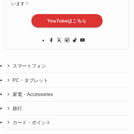
います！
YouTubeはこちら
スマートフォン
PC・タブレット
家電・Accessories
旅行
カード・ポイント