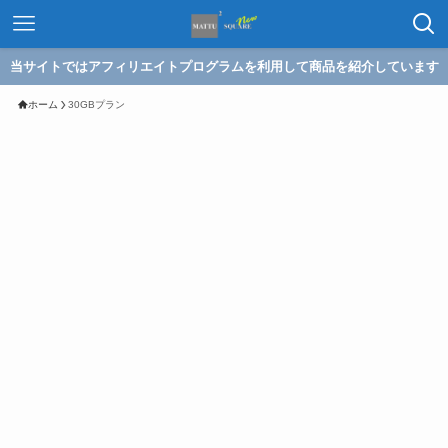
当サイトではアフィリエイトプログラムを利用して商品を紹介しています
ホーム
30GBプラン