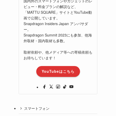
国内外のスマートフォンやガジェットのレ
ビュー・料金プランの解説など、
「MATTU SQUARE」サイトとYouTube動
画で公開しています。
Snapdragon Insiders Japan アンバサダ
ー。
Snapdragon Summit 2023にも参加、他海
外取材・国内取材も多数。
取材依頼や、他メディア等への寄稿依頼も
お待ちしています！
YouTubeはこちら
スマートフォン