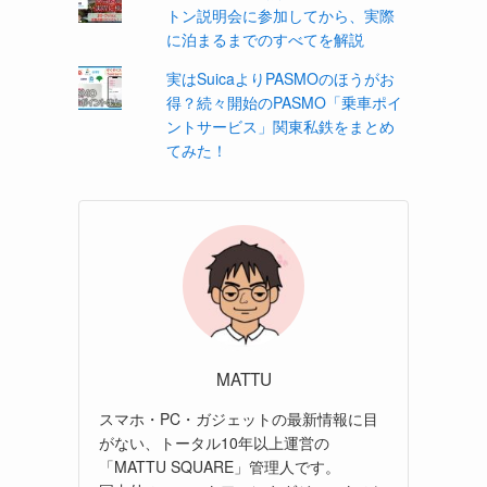
トン説明会に参加してから、実際
に泊まるまでのすべてを解説
実はSuicaよりPASMOのほうがお
得？続々開始のPASMO「乗車ポイ
ントサービス」関東私鉄をまとめ
てみた！
MATTU
スマホ・PC・ガジェットの最新情報に目
がない、トータル10年以上運営の
「MATTU SQUARE」管理人です。