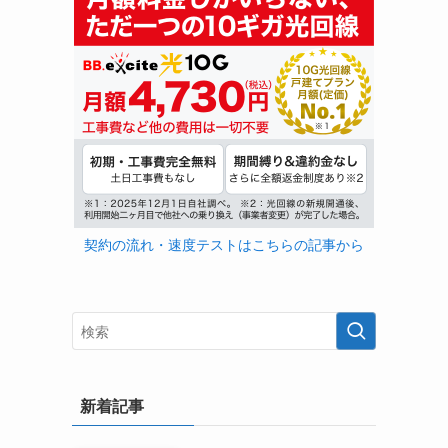
契約の流れ・速度テストはこちらの記事から
新着記事