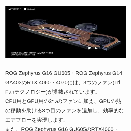
ROG Zephyrus G16 GU605・ROG Zephyrus G14
GA403のRTX 4060・4070には、3つのファン(Tri
Fanテクノロジー)が搭載されています。
CPU用とGPU用の2つのファンに加え、GPUの熱
の移動を助ける3つ目のファンを追加し、効率的な
エアフローを実現します。
また、ROG Zephyrus G16 GU605のRTX4060・