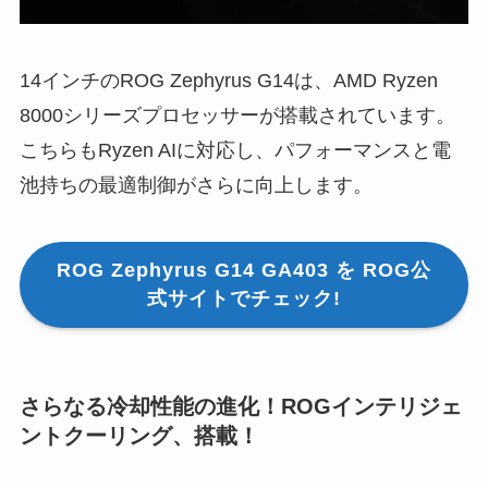
14インチのROG Zephyrus G14は、AMD Ryzen
8000シリーズプロセッサーが搭載されています。
こちらもRyzen AIに対応し、パフォーマンスと電
池持ちの最適制御がさらに向上します。
ROG Zephyrus G14 GA403 を ROG公
式サイトでチェック!
さらなる冷却性能の進化！ROGインテリジェ
ントクーリング、搭載！