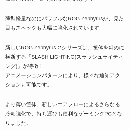
薄型軽量なのにパワフルなROG Zephyrusが、見た
目もスペックも大幅に強化されています。
新しいROG Zephyrus Gシリーズは、筐体を斜めに
横断する「SLASH LIGHTING(スラッシュライティ
ング)」が特徴！
アニメーションパターンにより、様々な通知アク
ションも可能です。
より薄い筐体、新しいエアフローによるさらなる
冷却強化で、持ち運びも便利なゲーミングPCとな
りました。