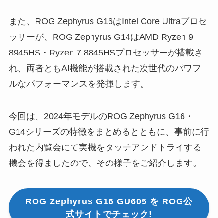
また、ROG Zephyrus G16はIntel Core Ultraプロセ
ッサーが、ROG Zephyrus G14はAMD Ryzen 9
8945HS・Ryzen 7 8845HSプロセッサーが搭載さ
れ、両者ともAI機能が搭載された次世代のパワフ
ルなパフォーマンスを発揮します。
今回は、2024年モデルのROG Zephyrus G16・
G14シリーズの特徴をまとめるとともに、事前に行
われた内覧会にて実機をタッチアンドトライする
機会を得ましたので、その様子をご紹介します。
ROG Zephyrus G16 GU605 を ROG公
式サイトでチェック!