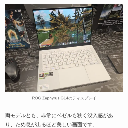
ROG Zephyrus G14のディスプレイ
両モデルとも、非常にベゼルも狭く没入感があ
り、ため息が出るほど美しい画面です。