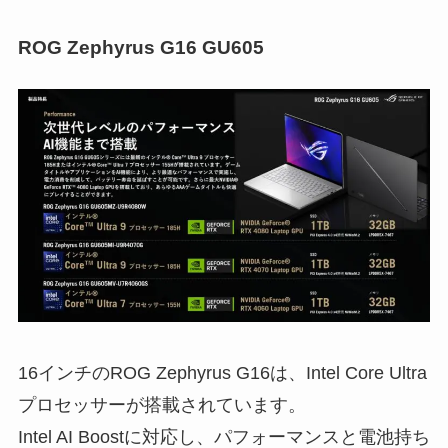
ROG Zephyrus G16 GU605
16インチのROG Zephyrus G16は、Intel Core Ultra
プロセッサーが搭載されています。
Intel AI Boostに対応し、パフォーマンスと電池持ち