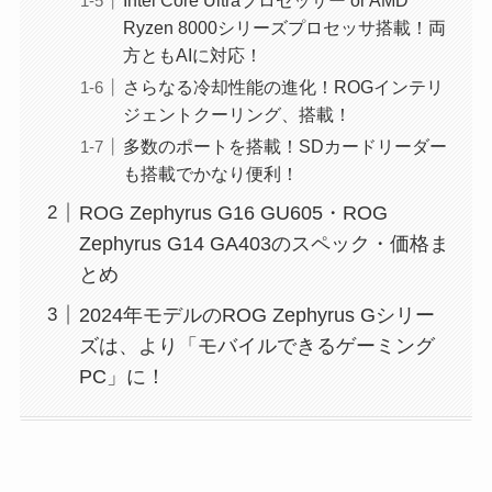
Ryzen 8000シリーズプロセッサ搭載！両
方ともAIに対応！
さらなる冷却性能の進化！ROGインテリ
ジェントクーリング、搭載！
多数のポートを搭載！SDカードリーダー
も搭載でかなり便利！
ROG Zephyrus G16 GU605・ROG
Zephyrus G14 GA403のスペック・価格ま
とめ
2024年モデルのROG Zephyrus Gシリー
ズは、より「モバイルできるゲーミング
PC」に！