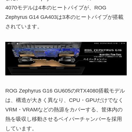
4070モデルは4本のヒートパイプが、ROG
Zephyrus G14 GA403は3本のヒートパイプが搭載
されています。
ROG Zephyrus G16 GU605のRTX4080搭載モデル
は、構造が大きく異なり、CPU・GPUだけでなく
VRM・VRAMなどの熱源をカバーする、筐体内の
熱を吸収し移動させるベイパーチャンバーを採用
しています。