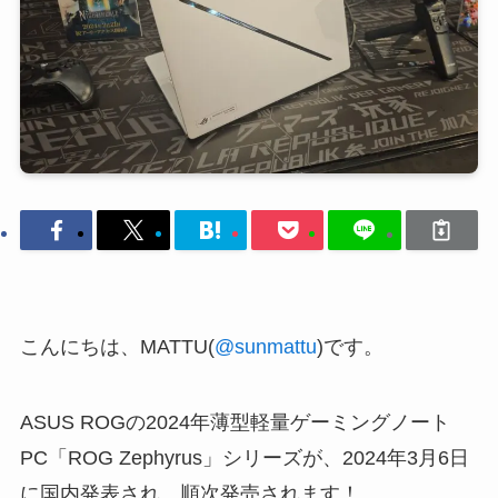
こんにちは、MATTU(
@sunmattu
)です。
ASUS ROGの2024年薄型軽量ゲーミングノート
PC「ROG Zephyrus」シリーズが、2024年3月6日
に国内発表され、順次発売されます！