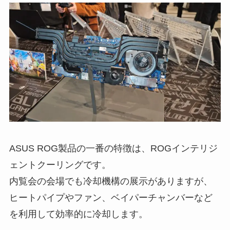
ASUS ROG製品の一番の特徴は、ROGインテリジ
ェントクーリングです。
内覧会の会場でも冷却機構の展示がありますが、
ヒートパイプやファン、ベイパーチャンバーなど
を利用して効率的に冷却します。