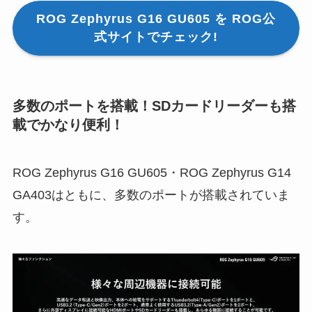
ROG Zephyrus G16 GU605 を ROG公
式サイトでチェック!
多数のポートを搭載！SDカードリーダーも搭
載でかなり便利！
ROG Zephyrus G16 GU605・ROG Zephyrus G14
GA403はともに、多数のポートが搭載されていま
す。