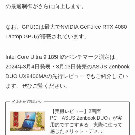
の最適制御がさらに向上します。
なお、GPUには最大でNVIDIA GeForce RTX 4080
Laptop GPUが搭載されています。
Intel Core Ultra 9 185Hのベンチマーク測定は、
2024年3月4日発表・3月13日発売のASUS Zenbook
DUO UX8406MAの先行レビューでもご紹介してい
ます。ぜひご覧ください。
あわせて読みたい
【実機レビュー】2画面
PC「ASUS Zenbook DUO」が実
用的ですごすぎる！実際に使って
感じたメリット・デメ...