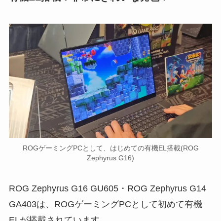
ROGゲーミングPCとして、はじめての有機EL搭載(ROG
Zephyrus G16)
ROG Zephyrus G16 GU605・ROG Zephyrus G14
GA403は、ROGゲーミングPCとして初めて有機
ELが搭載されています。