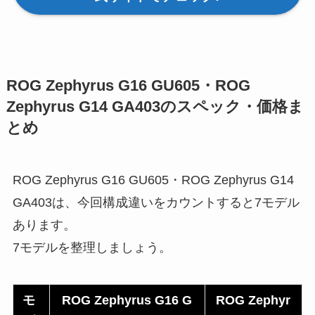
ROG Zephyrus G16 GU605・ROG
Zephyrus G14 GA403のスペック・価格ま
とめ
ROG Zephyrus G16 GU605・ROG Zephyrus G14
GA403は、今回構成違いをカウントすると7モデル
あります。
7モデルを整理しましょう。
モ
ROG Zephyrus G16 G
ROG Zephyr