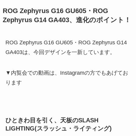
ROG Zephyrus G16 GU605・ROG
Zephyrus G14 GA403、進化のポイント！
ROG Zephyrus G16 GU605・ROG Zephyrus G14
GA403は、今回デザインを一新しています。
▼内覧会での動画は、Instagramの方でもあげてお
ります
ひときわ目を引く、天板のSLASH
LIGHTING(スラッシュ・ライティング)