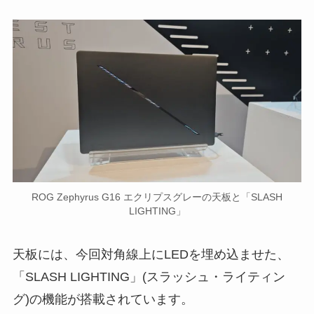
ROG Zephyrus G16 エクリプスグレーの天板と「SLASH
LIGHTING」
天板には、今回対角線上にLEDを埋め込ませた、
「SLASH LIGHTING」(スラッシュ・ライティン
グ)の機能が搭載されています。