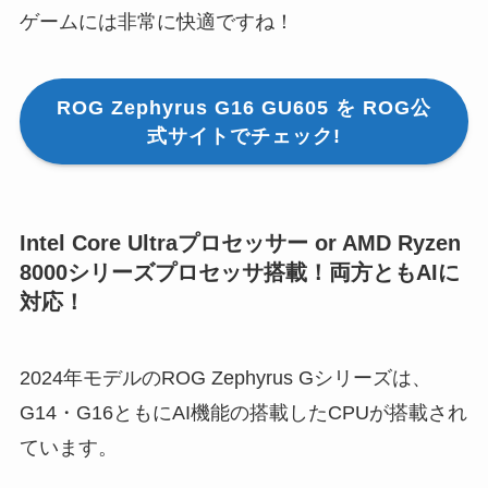
ゲームには非常に快適ですね！
ROG Zephyrus G16 GU605 を ROG公
式サイトでチェック!
Intel Core Ultraプロセッサー or AMD Ryzen
8000シリーズプロセッサ搭載！両方ともAIに
対応！
2024年モデルのROG Zephyrus Gシリーズは、
G14・G16ともにAI機能の搭載したCPUが搭載され
ています。