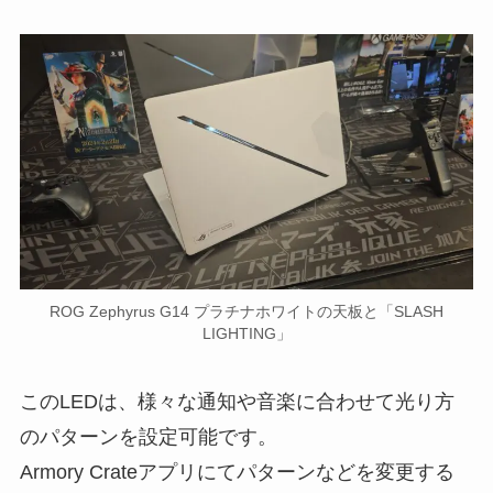
ROG Zephyrus G14 プラチナホワイトの天板と「SLASH
LIGHTING」
このLEDは、様々な通知や音楽に合わせて光り方
のパターンを設定可能です。
Armory Crateアプリにてパターンなどを変更する