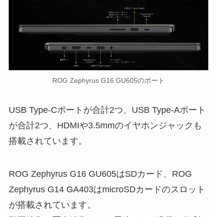
ROG Zephyrus G16 GU605のポート
USB Type-Cポートが合計2つ、USB Type-Aポート
が合計2つ、HDMIや3.5mmのイヤホンジャックも
搭載されています。
ROG Zephyrus G16 GU605はSDカード、ROG
Zephyrus G14 GA403はmicroSDカードのスロット
が搭載されています。