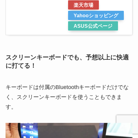
楽天市場
Yahooショッピング
ASUS公式ページ
スクリーンキーボードでも、予想以上に快適
に打てる！
キーボードは付属のBluetoothキーボードだけでな
く、スクリーンキーボードを使うこともできま
す。