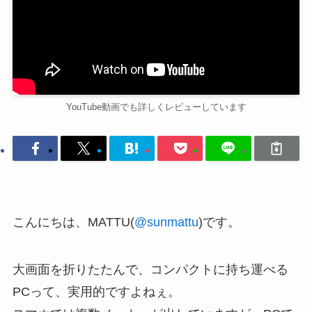
YouTube動画でも詳しくレビューしています
こんにちは、MATTU(
@sunmattu
)です。
大画面を折りたたんで、コンパクトに持ち運べる
PCって、実用的ですよねぇ。