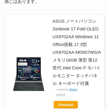
感じはあります。
ASUS ノートパソコン
Zenbook 17 Fold OLED
UX9702AA Windows 11
Office搭載 17.3型
UX9702AA-MD007WS/A
メモリ16GB 薄型 第12
世代 Intel Core i7 モバイ
ルモニター タッチパネ
ル キーボード付属
created by
Rinker
ASUS
Amazon