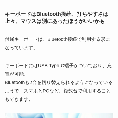
キーボードはBluetooth接続。打ちやすさは
上々、マウスは別にあったほうがいいかも
付属キーボードは、Bluetooth接続で利用する形に
なっています。
キーボードにはUSB Type-C端子がついており、充
電が可能。
Bluetoothも2台を切り替えられるようになっている
ようで、スマホとPCなど、複数台で利用すること
もできます。