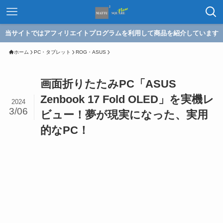
当サイトではアフィリエイトプログラムを利用して商品を紹介しています
ホーム
PC・タブレット
ROG・ASUS
画面折りたたみPC「ASUS
Zenbook 17 Fold OLED」を実機レ
2024
3/06
ビュー！夢が現実になった、実用
的なPC！