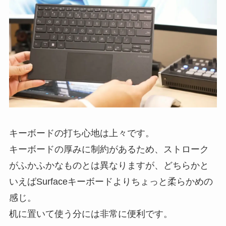
キーボードの打ち心地は上々です。
キーボードの厚みに制約があるため、ストローク
がふかふかなものとは異なりますが、どちらかと
いえばSurfaceキーボードよりちょっと柔らかめの
感じ。
机に置いて使う分には非常に便利です。