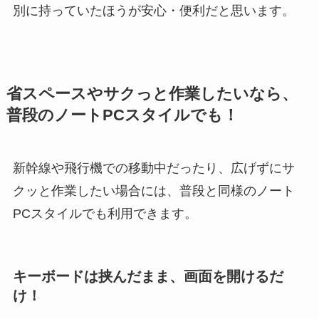
別に持っていたほうが安心・便利だと思います。
省スペースやサクっと作業したいなら、
普段のノートPCスタイルでも！
新幹線や飛行機での移動中だったり、広げずにサ
クッと作業したい場合には、普段と同様のノート
PCスタイルでも利用できます。
キーボードは挟んだまま、画面を開けるだ
け！