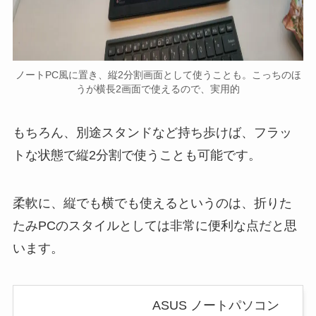
ノートPC風に置き、縦2分割画面として使うことも。こっちのほ
うが横長2画面で使えるので、実用的
もちろん、別途スタンドなど持ち歩けば、フラッ
トな状態で縦2分割で使うことも可能です。
柔軟に、縦でも横でも使えるというのは、折りた
たみPCのスタイルとしては非常に便利な点だと思
います。
ASUS ノートパソコン