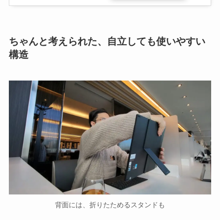
ちゃんと考えられた、自立しても使いやすい
構造
背面には、折りたためるスタンドも