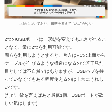
上側についており、形態を変えてもふさがない
2つのUSBポートは、形態を変えてもふさがれるこ
となく、常に2つを利用可能です。
両方を利用しようとすると、片方はPCの上面から
ケーブルが伸びるような構造になるので若干見た
目としては不自然ではありますが、USBハブを持
っていなくてもある程度使えるのは非常にうれし
いです。
(ただ、欲を言えばあと最低1個、USBポートが欲
しい気はします)