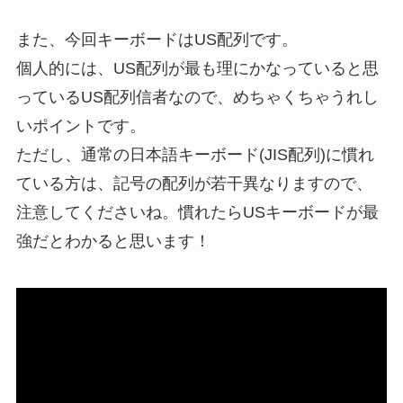
また、今回キーボードはUS配列です。
個人的には、US配列が最も理にかなっていると思
っているUS配列信者なので、めちゃくちゃうれし
いポイントです。
ただし、通常の日本語キーボード(JIS配列)に慣れ
ている方は、記号の配列が若干異なりますので、
注意してくださいね。慣れたらUSキーボードが最
強だとわかると思います！