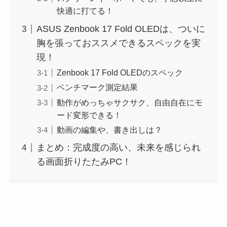
快適に打てる！
ASUS Zenbook 17 Fold OLEDは、ついに
胸を張っておススメできるスペックを実
現！
Zenbook 17 Fold OLEDのスペック
ベンチマーク測定結果
動作がめっちゃサクサク、自由自在にモ
ード変形できる！
動画の編集や、書き出しは？
まとめ：完成度の高い、未来を感じられ
る画面折りたたみPC！