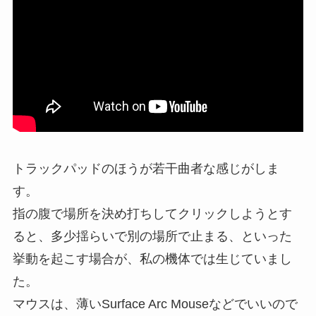
トラックパッドのほうが若干曲者な感じがしま
す。
指の腹で場所を決め打ちしてクリックしようとす
ると、多少揺らいで別の場所で止まる、といった
挙動を起こす場合が、私の機体では生じていまし
た。
マウスは、薄いSurface Arc Mouseなどでいいので