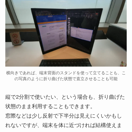
横向きであれば、端末背面のスタンドを使って立てることも、こ
の写真のように折り曲げた状態で直立させることも可能
縦で2分割で使いたい、という場合も、折り曲げた
状態のまま利用することもできます。
窓際などは少し反射で下半分は見えにくいかもし
れないですが、端末を体に近づければ結構使えま