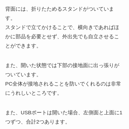
背面には、折りたためるスタンドがついていま
す。
スタンドで立てかけることで、横向きであればほ
かに部品を必要とせず、外出先でも自立させるこ
とができます。
また、開いた状態では下部の接地面に出っ張りが
ついています。
PC全体が接地されることを防いでくれるのは非常
にうれしいところです。
また、USBポートは開いた場合、左側面と上面に1
つずつ、合計2つあります。