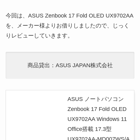
今回は、ASUS Zenbook 17 Fold OLED UX9702AA
を、メーカー様よりお借りしましたので、じっく
りレビューしていきます。
商品貸出：ASUS JAPAN株式会社
ASUS ノートパソコン
Zenbook 17 Fold OLED
UX9702AA Windows 11
Office搭載 17.3型
UX9702AA-MD007WS/A