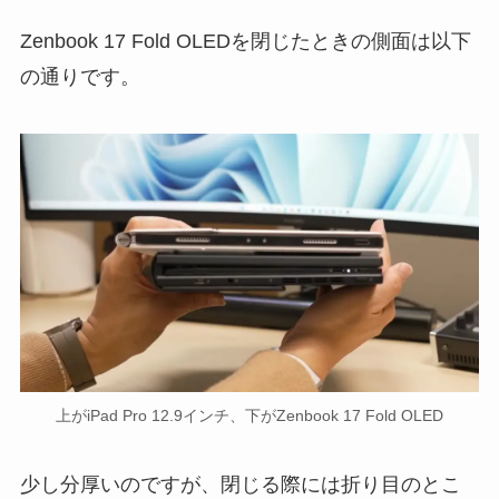
Zenbook 17 Fold OLEDを閉じたときの側面は以下
の通りです。
上がiPad Pro 12.9インチ、下がZenbook 17 Fold OLED
少し分厚いのですが、閉じる際には折り目のとこ