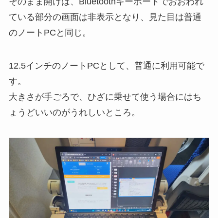
そのまま開けば、Bluetoothキーボードでおおわれ
ている部分の画面は非表示となり、見た目は普通
のノートPCと同じ。
12.5インチのノートPCとして、普通に利用可能で
す。
大きさが手ごろで、ひざに乗せて使う場合にはち
ょうどいいのがうれしいところ。