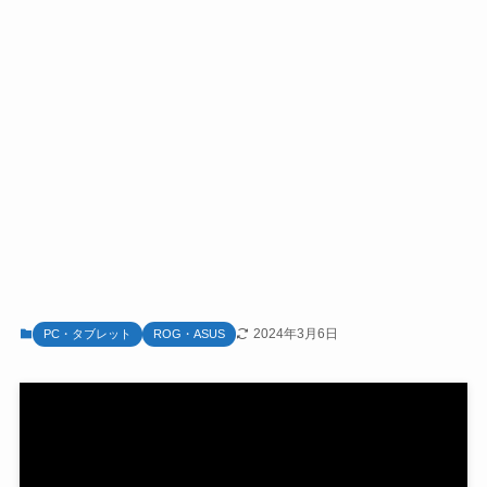
2024年3月6日
PC・タブレット
ROG・ASUS