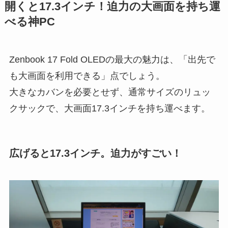
開くと17.3インチ！迫力の大画面を持ち運
べる神PC
Zenbook 17 Fold OLEDの最大の魅力は、「出先で
も大画面を利用できる」点でしょう。
大きなカバンを必要とせず、通常サイズのリュッ
クサックで、大画面17.3インチを持ち運べます。
広げると17.3インチ。迫力がすごい！