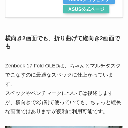
ASUS公式ページ
横向き2画面でも、折り曲げて縦向き2画面で
も
Zenbook 17 Fold OLEDは、ちゃんとマルチタスク
でこなすのに最適なスペックに仕上がっていま
す。
スペックやベンチマークについては後述します
が、横向きで2分割で使っていても、ちょっと縦長
な画面ではありますが便利に利用可能です。