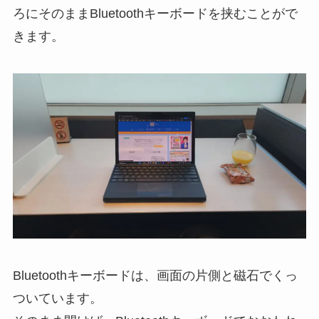
ろにそのままBluetoothキーボードを挟むことがで
きます。
Bluetoothキーボードは、画面の片側と磁石でくっ
ついています。