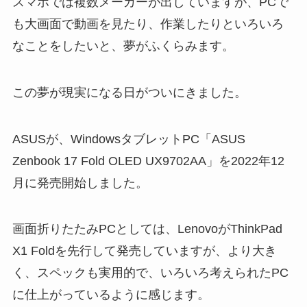
スマホでは複数メーカーが出していますが、PCで
も大画面で動画を見たり、作業したりといろいろ
なことをしたいと、夢がふくらみます。
この夢が現実になる日がついにきました。
ASUSが、WindowsタブレットPC「ASUS
Zenbook 17 Fold OLED UX9702AA」を2022年12
月に発売開始しました。
画面折りたたみPCとしては、LenovoがThinkPad
X1 Foldを先行して発売していますが、より大き
く、スペックも実用的で、いろいろ考えられたPC
に仕上がっているように感じます。