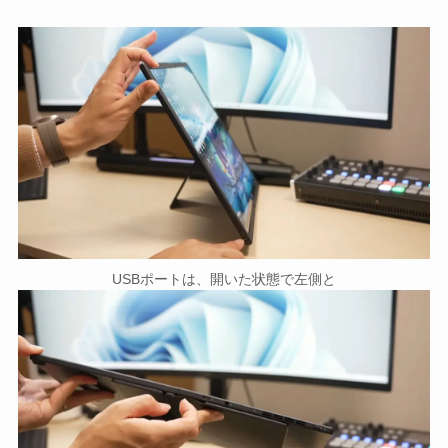
USBポートは、開いた状態で左側と