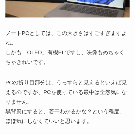
ノートPCとしては、この大きさはすごすぎますよ
ね。
しかも「OLED」有機ELですし、映像もめちゃく
ちゃきれいです。
PCの折り目部分は、うっすらと見えるといえば見
えるのですが、PCを使っている最中は全然気にな
りません。
黒背景にすると、若干わかるかな？という程度。
ほぼ気にしなくていいと思います。