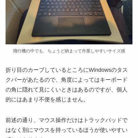
飛行機の中でも、ちょうど納まって作業しやすいサイズ感
折り目のカーブしているところにWindowsのタス
クバーがあたるので、角度によってはキーボード
の角に隠れて見にくいときはあるのですが、個人
的にはあまり不便を感じません。
前述の通り、マウス操作だけはトラックパッドで
はなく別にマウスを持っているほうが使いやすい