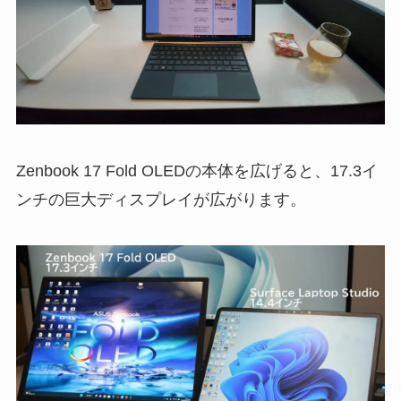
Zenbook 17 Fold OLEDの本体を広げると、17.3イ
ンチの巨大ディスプレイが広がります。