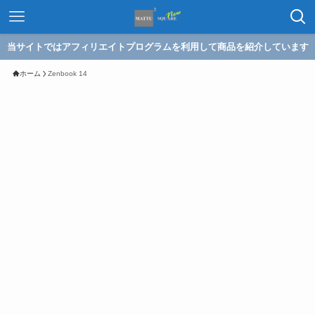
当サイトではアフィリエイトプログラムを利用して商品を紹介しています
ホーム
Zenbook 14