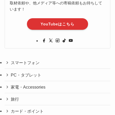
取材依頼や、他メディア等への寄稿依頼もお待ちして
います！
YouTubeはこちら
スマートフォン
PC・タブレット
家電・Accessories
旅行
カード・ポイント