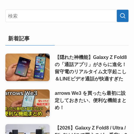
新着記事
【隠れた神機能】Galaxy Z Fold8
の「通話アプリ」がさらに進化！
留守電のリアルタイム文字起こし
＆LINEビデオ通話が快適すぎた
arrows We3 を買ったら最初に設
定しておきたい、便利な機能まと
め！
【2026】Galaxy Z Fold8 / Ultra /