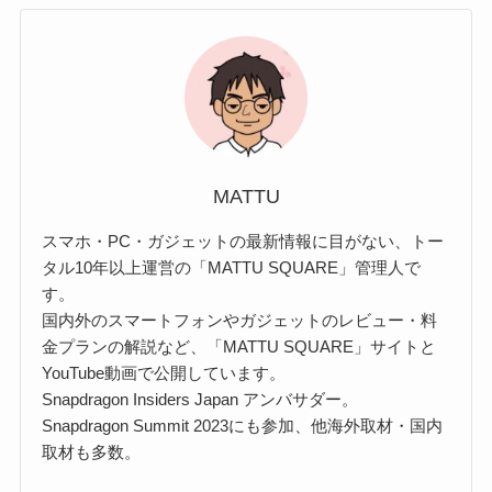
MATTU
スマホ・PC・ガジェットの最新情報に目がない、トー
タル10年以上運営の「MATTU SQUARE」管理人で
す。
国内外のスマートフォンやガジェットのレビュー・料
金プランの解説など、「MATTU SQUARE」サイトと
YouTube動画で公開しています。
Snapdragon Insiders Japan アンバサダー。
Snapdragon Summit 2023にも参加、他海外取材・国内
取材も多数。