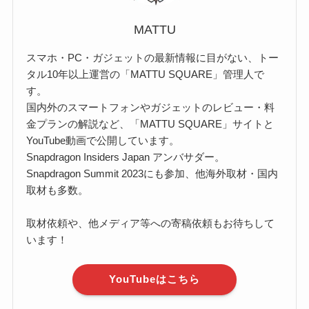
MATTU
スマホ・PC・ガジェットの最新情報に目がない、トー
タル10年以上運営の「MATTU SQUARE」管理人で
す。
国内外のスマートフォンやガジェットのレビュー・料
金プランの解説など、「MATTU SQUARE」サイトと
YouTube動画で公開しています。
Snapdragon Insiders Japan アンバサダー。
Snapdragon Summit 2023にも参加、他海外取材・国内
取材も多数。
取材依頼や、他メディア等への寄稿依頼もお待ちして
います！
YouTubeはこちら