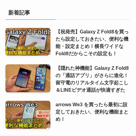
新着記事
【祝発売】Galaxy Z Fold8を買っ
たら設定しておきたい、便利な機
能・設定まとめ！横長ワイドな
Fold8だからこその設定も！
【隠れた神機能】Galaxy Z Fold8
の「通話アプリ」がさらに進化！
留守電のリアルタイム文字起こし
＆LINEビデオ通話が快適すぎた
arrows We3 を買ったら最初に設
定しておきたい、便利な機能まと
め！