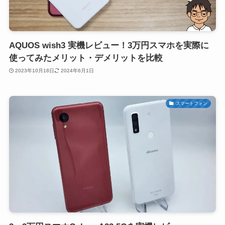
AQUOS wish3 実機レビュー！3万円スマホを実際に
使ってみたメリット・デメリットを比較
2023年10月18日
2024年6月1日
スマートフォン