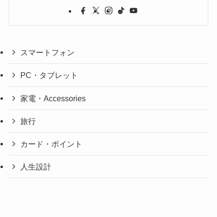
スマートフォン
PC・タブレット
家電・Accessories
旅行
カード・ポイント
人生設計