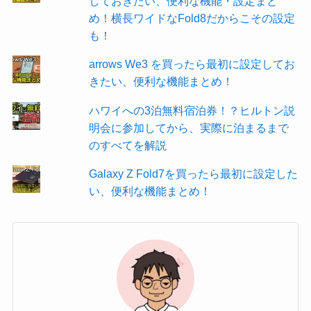
しておきたい、便利な機能・設定まと
め！横長ワイドなFold8だからこその設定
も！
arrows We3 を買ったら最初に設定してお
きたい、便利な機能まとめ！
ハワイへの3泊無料宿泊券！？ヒルトン説
明会に参加してから、実際に泊まるまで
のすべてを解説
Galaxy Z Fold7を買ったら最初に設定した
い、便利な機能まとめ！