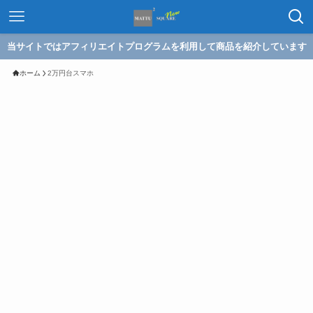
当サイトではアフィリエイトプログラムを利用して商品を紹介しています
ホーム
2万円台スマホ